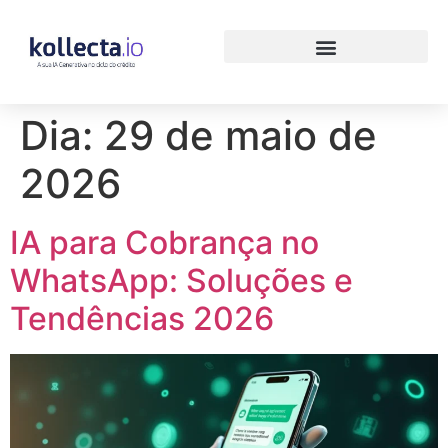
Dia:
29 de maio de
2026
IA para Cobrança no
WhatsApp: Soluções e
Tendências 2026