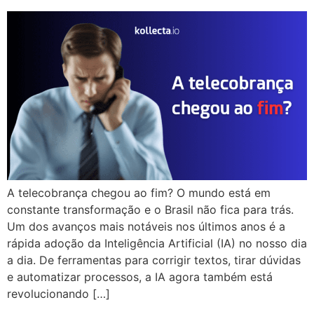
A telecobrança chegou ao fim? O mundo está em
constante transformação e o Brasil não fica para trás.
Um dos avanços mais notáveis nos últimos anos é a
rápida adoção da Inteligência Artificial (IA) no nosso dia
a dia. De ferramentas para corrigir textos, tirar dúvidas
e automatizar processos, a IA agora também está
revolucionando […]