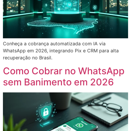
Conheça a cobrança automatizada com IA via
WhatsApp em 2026, integrando Pix e CRM para alta
recuperação no Brasil.
Como Cobrar no WhatsApp
sem Banimento em 2026