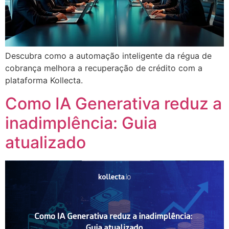
Descubra como a automação inteligente da régua de
cobrança melhora a recuperação de crédito com a
plataforma Kollecta.
Como IA Generativa reduz a
inadimplência: Guia
atualizado