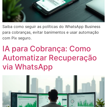
Saiba como seguir as políticas do WhatsApp Business
para cobranças, evitar banimentos e usar automação
com Pix seguro.
IA para Cobrança: Como
Automatizar Recuperação
via WhatsApp