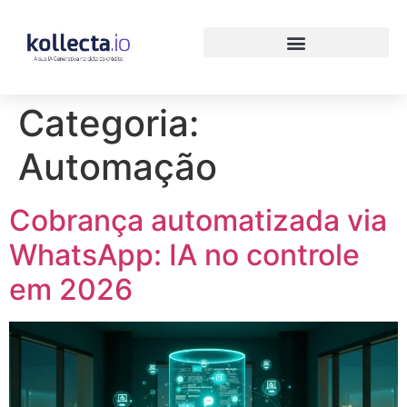
Categoria:
Automação
Cobrança automatizada via
WhatsApp: IA no controle
em 2026