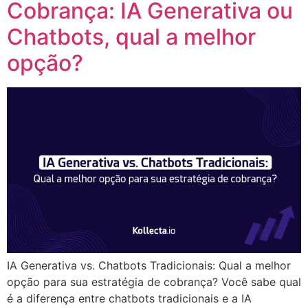
Cobrança: IA Generativa ou
Chatbots, qual a melhor
opção?
IA Generativa vs. Chatbots Tradicionais: Qual a melhor
opção para sua estratégia de cobrança? Você sabe qual
é a diferença entre chatbots tradicionais e a IA