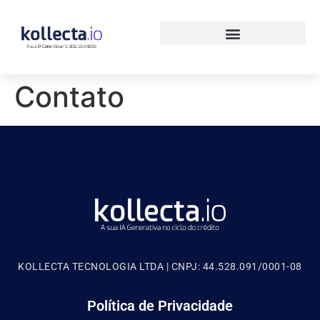
Contato
KOLLECTA TECNOLOGIA LTDA | CNPJ: 44.528.091/0001-08
Política de Privacidade