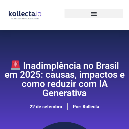
Inadimplência no Brasil
em 2025: causas, impactos e
como reduzir com IA
Generativa
22 de setembro
Por:
Kollecta