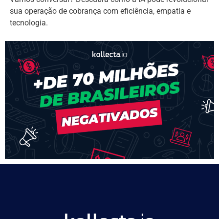
sua operação de cobrança com eficiência, empatia e
tecnologia.