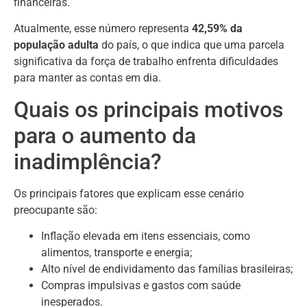
financeiras.
Atualmente, esse número representa
42,59% da
população adulta
do país, o que indica que uma parcela
significativa da força de trabalho enfrenta dificuldades
para manter as contas em dia.
Quais os principais motivos
para o aumento da
inadimplência?
Os principais fatores que explicam esse cenário
preocupante são:
Inflação elevada em itens essenciais, como
alimentos, transporte e energia;
Alto nível de endividamento das famílias brasileiras;
Compras impulsivas e gastos com saúde
inesperados.