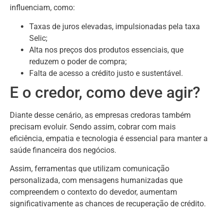
influenciam, como:
Taxas de juros elevadas, impulsionadas pela taxa
Selic;
Alta nos preços dos produtos essenciais, que
reduzem o poder de compra;
Falta de acesso a crédito justo e sustentável.
E o credor, como deve agir?
Diante desse cenário, as empresas credoras também
precisam evoluir. Sendo assim, cobrar com mais
eficiência, empatia e tecnologia é essencial para manter a
saúde financeira dos negócios.
Assim, ferramentas que utilizam comunicação
personalizada, com mensagens humanizadas que
compreendem o contexto do devedor, aumentam
significativamente as chances de recuperação de crédito.