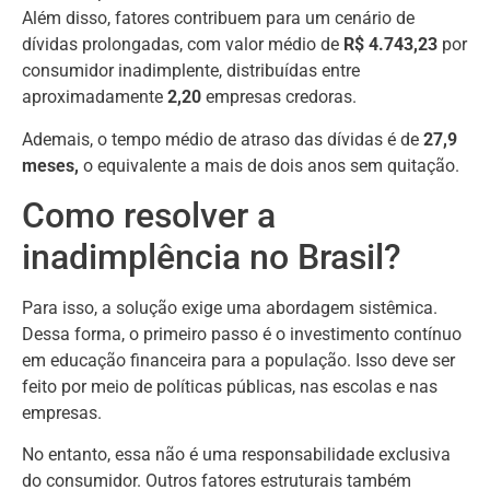
Além disso, fatores contribuem para um cenário de
dívidas prolongadas, com valor médio de
R$ 4.743,23
por
consumidor inadimplente, distribuídas entre
aproximadamente
2,20
empresas credoras.
Ademais, o tempo médio de atraso das dívidas é de
27,9
meses,
o equivalente a mais de dois anos sem quitação.
Como resolver a
inadimplência no Brasil?
Para isso, a solução exige uma abordagem sistêmica.
Dessa forma, o primeiro passo é o investimento contínuo
em educação financeira para a população. Isso deve ser
feito por meio de políticas públicas, nas escolas e nas
empresas.
No entanto, essa não é uma responsabilidade exclusiva
do consumidor. Outros fatores estruturais também