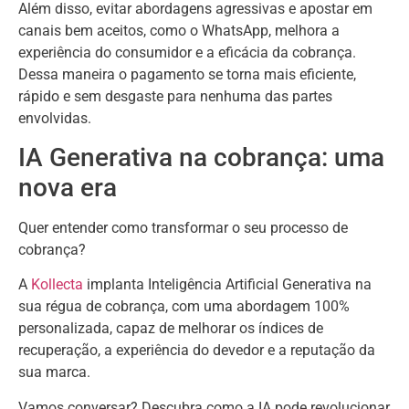
Além disso, evitar abordagens agressivas e apostar em
canais bem aceitos, como o WhatsApp, melhora a
experiência do consumidor e a eficácia da cobrança.
Dessa maneira o pagamento se torna mais eficiente,
rápido e sem desgaste para nenhuma das partes
envolvidas.
IA Generativa na cobrança: uma
nova era
Quer entender como transformar o seu processo de
cobrança?
A
Kollecta
implanta Inteligência Artificial Generativa na
sua régua de cobrança, com uma abordagem 100%
personalizada, capaz de melhorar os índices de
recuperação, a experiência do devedor e a reputação da
sua marca.
Vamos conversar? Descubra como a IA pode revolucionar