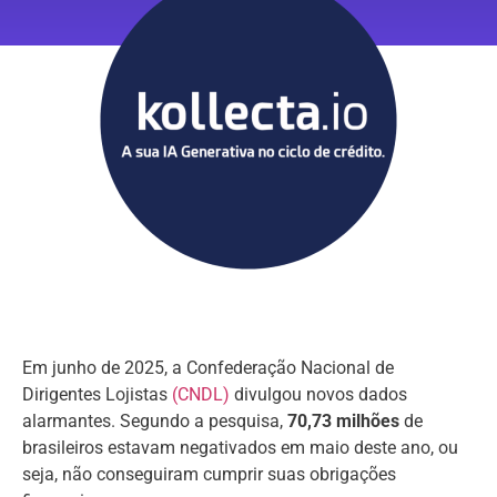
Em junho de 2025, a Confederação Nacional de
Dirigentes Lojistas
(CNDL)
divulgou novos dados
alarmantes. Segundo a pesquisa,
70,73 milhões
de
brasileiros estavam negativados em maio deste ano, ou
seja, não conseguiram cumprir suas obrigações