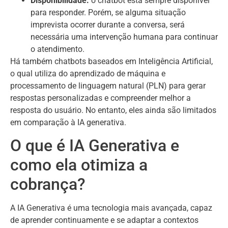
Disponibilidade:
o chatbot está sempre disponível
para responder. Porém, se alguma situação
imprevista ocorrer durante a conversa, será
necessária uma intervenção humana para continuar
o atendimento.
Há também chatbots baseados em Inteligência Artificial,
o qual utiliza do aprendizado de máquina e
processamento de linguagem natural (PLN) para gerar
respostas personalizadas e compreender melhor a
resposta do usuário. No entanto, eles ainda são limitados
em comparação à IA generativa.
O que é IA Generativa e
como ela otimiza a
cobrança?
A IA Generativa é uma tecnologia mais avançada, capaz
de aprender continuamente e se adaptar a contextos