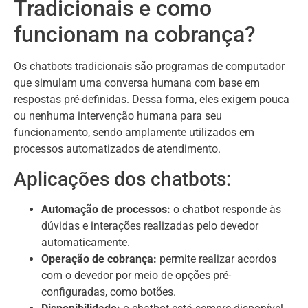
Tradicionais e como
funcionam na cobrança?
Os chatbots tradicionais são programas de computador
que simulam uma conversa humana com base em
respostas pré-definidas. Dessa forma, eles exigem pouca
ou nenhuma intervenção humana para seu
funcionamento, sendo amplamente utilizados em
processos automatizados de atendimento.
Aplicações dos chatbots:
Automação de processos:
o chatbot responde às
dúvidas e interações realizadas pelo devedor
automaticamente.
Operação de cobrança:
permite realizar acordos
com o devedor por meio de opções pré-
configuradas, como botões.