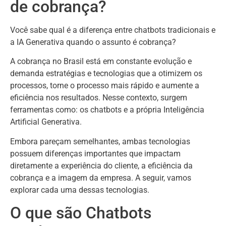
de cobrança?
Você sabe qual é a diferença entre chatbots tradicionais e
a IA Generativa quando o assunto é cobrança?
A cobrança no Brasil está em constante evolução e
demanda estratégias e tecnologias que a otimizem os
processos, torne o processo mais rápido e aumente a
eficiência nos resultados. Nesse contexto, surgem
ferramentas como: os chatbots e a própria Inteligência
Artificial Generativa.
Embora pareçam semelhantes, ambas tecnologias
possuem diferenças importantes que impactam
diretamente a experiência do cliente, a eficiência da
cobrança e a imagem da empresa. A seguir, vamos
explorar cada uma dessas tecnologias.
O que são Chatbots