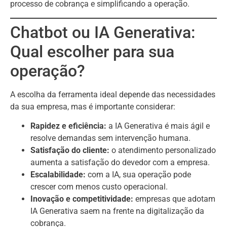
processo de cobrança e simplificando a operação.
Chatbot ou IA Generativa:
Qual escolher para sua
operação?
A escolha da ferramenta ideal depende das necessidades
da sua empresa, mas é importante considerar:
Rapidez e eficiência:
a IA Generativa é mais ágil e
resolve demandas sem intervenção humana.
Satisfação do cliente:
o atendimento personalizado
aumenta a satisfação do devedor com a empresa.
Escalabilidade:
com a IA, sua operação pode
crescer com menos custo operacional.
Inovação e competitividade:
empresas que adotam
IA Generativa saem na frente na digitalização da
cobrança.