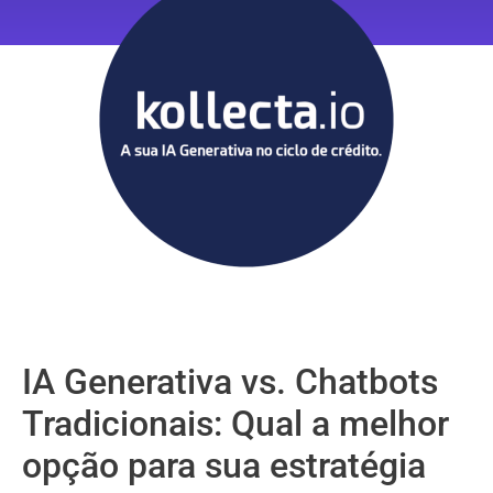
IA Generativa vs. Chatbots
Tradicionais: Qual a melhor
opção para sua estratégia