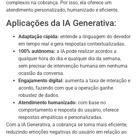
complexos na cobrança. Por isso, ela oferece um
atendimento personalizado, humanizado e eficiente.
Aplicações da IA Generativa:
Adaptação rápida:
entende a linguagem do devedor
em tempo real e gera respostas contextualizadas.
100% autônoma:
a IA pode realizar acordos a
qualquer hora do dia e qualquer dia da semana,
sem precisar de intervenção humana em nenhuma
ocasião da conversa.
Engajamento digital:
aumenta a taxa de interação e
acordo, fazendo com que a operação ganhe
robustez de dados.
Atendimento humanizado:
com base no
comportamento e resposta do usuário, oferece
respostas empáticas e personalizadas.
Com a IA Generativa, a cobrança se torna mais eficiente,
reduzindo emoções negativas do usuário em relação ao