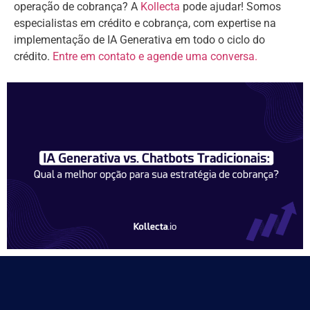
operação de cobrança? A
Kollecta
pode ajudar! Somos
especialistas em crédito e cobrança, com expertise na
implementação de IA Generativa em todo o ciclo do
crédito.
Entre em contato e agende uma conversa.