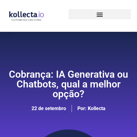
Cobrança: IA Generativa ou
Chatbots, qual a melhor
opção?
22 de setembro
Por:
Kollecta