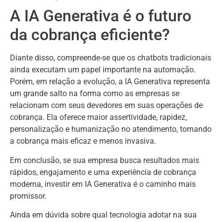
A IA Generativa é o futuro
da cobrança eficiente?
Diante disso, compreende-se que os chatbots tradicionais
ainda executam um papel importante na automação.
Porém, em relação a evolução, a IA Generativa representa
um grande salto na forma como as empresas se
relacionam com seus devedores em suas operações de
cobrança. Ela oferece maior assertividade, rapidez,
personalização e humanização no atendimento, tornando
a cobrança mais eficaz e menos invasiva.
Em conclusão, se sua empresa busca resultados mais
rápidos, engajamento e uma experiência de cobrança
moderna, investir em IA Generativa é o caminho mais
promissor.
Ainda em dúvida sobre qual tecnologia adotar na sua