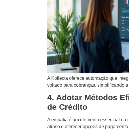
A Kollecta oferece automação que integ
voltado para cobranças, simplificando a
4. Adotar Métodos E
de Crédito
A empatia é um elemento essencial na r
atraso e oferecer opções de pagamento 