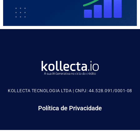
KOLLECTA TECNOLOGIA LTDA | CNPJ: 44.528.091/0001-08
Política de Privacidade