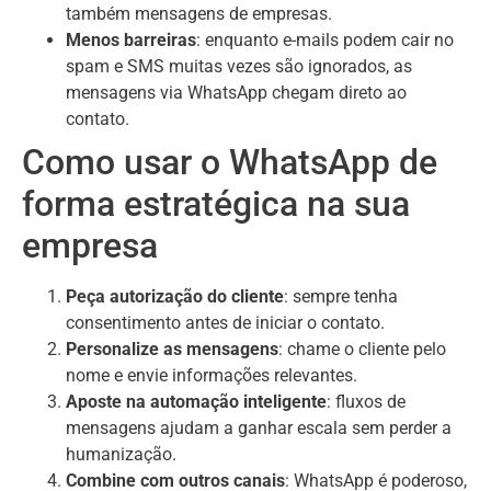
também mensagens de empresas.
Menos barreiras
: enquanto e-mails podem cair no
spam e SMS muitas vezes são ignorados, as
mensagens via WhatsApp chegam direto ao
contato.
Como usar o WhatsApp de
forma estratégica na sua
empresa
Peça autorização do cliente
: sempre tenha
consentimento antes de iniciar o contato.
Personalize as mensagens
: chame o cliente pelo
nome e envie informações relevantes.
Aposte na automação inteligente
: fluxos de
mensagens ajudam a ganhar escala sem perder a
humanização.
Combine com outros canais
: WhatsApp é poderoso,