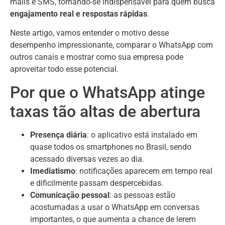
mails e SMS, tornando-se indispensável para quem busca
engajamento real e respostas rápidas
.
Neste artigo, vamos entender o motivo desse
desempenho impressionante, comparar o WhatsApp com
outros canais e mostrar como sua empresa pode
aproveitar todo esse potencial.
Por que o WhatsApp atinge
taxas tão altas de abertura
Presença diária
: o aplicativo está instalado em
quase todos os smartphones no Brasil, sendo
acessado diversas vezes ao dia.
Imediatismo
: notificações aparecem em tempo real
e dificilmente passam despercebidas.
Comunicação pessoal
: as pessoas estão
acostumadas a usar o WhatsApp em conversas
importantes, o que aumenta a chance de lerem