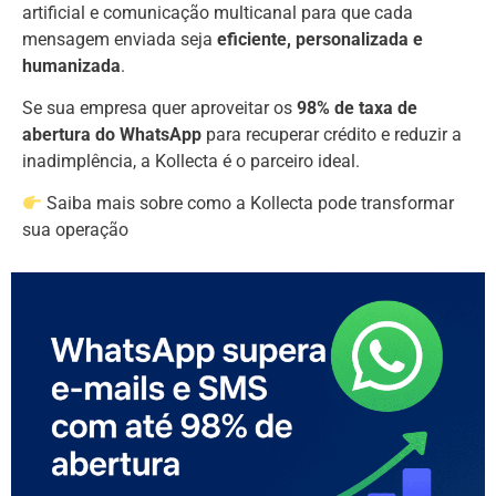
artificial e comunicação multicanal para que cada
mensagem enviada seja
eficiente, personalizada e
humanizada
.
Se sua empresa quer aproveitar os
98% de taxa de
abertura do WhatsApp
para recuperar crédito e reduzir a
inadimplência, a Kollecta é o parceiro ideal.
Saiba mais sobre como a Kollecta pode transformar
sua operação