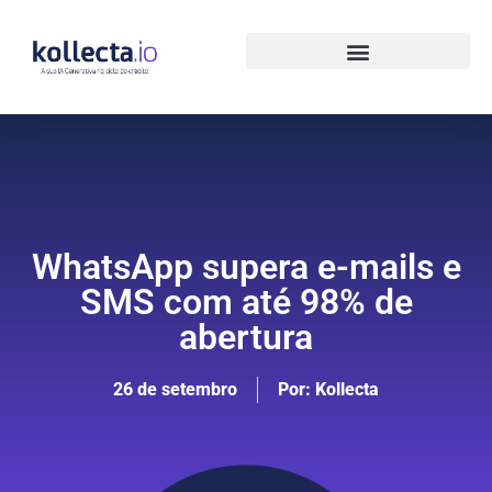
WhatsApp supera e-mails e
SMS com até 98% de
abertura
26 de setembro
Por:
Kollecta