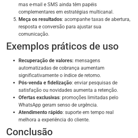
mas e-mail e SMS ainda têm papéis
complementares em estratégias multicanal.
Meça os resultados
: acompanhe taxas de abertura,
resposta e conversão para ajustar sua
comunicação.
Exemplos práticos de uso
Recuperação de valores:
mensagens
automatizadas de cobrança aumentam
significativamente o índice de retorno.
Pós-venda e fidelização
: enviar pesquisas de
satisfação ou novidades aumenta a retenção.
Ofertas exclusivas
: promoções limitadas pelo
WhatsApp geram senso de urgência.
Atendimento rápido
: suporte em tempo real
melhora a experiência do cliente.
Conclusão