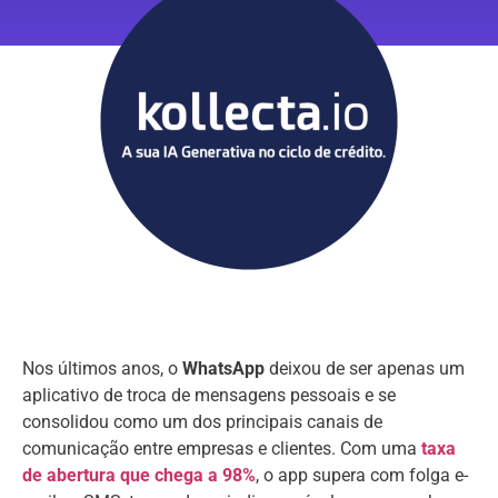
Nos últimos anos, o
WhatsApp
deixou de ser apenas um
aplicativo de troca de mensagens pessoais e se
consolidou como um dos principais canais de
comunicação entre empresas e clientes. Com uma
taxa
de abertura que chega a 98%
, o app supera com folga e-