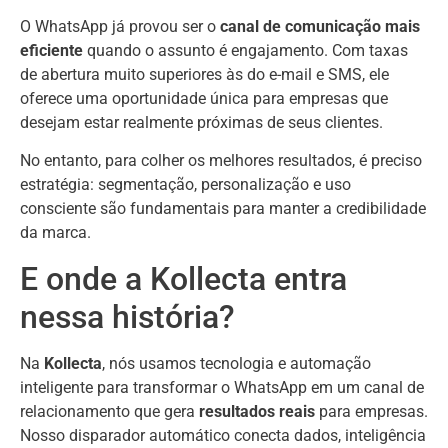
O WhatsApp já provou ser o
canal de comunicação mais
eficiente
quando o assunto é engajamento. Com taxas
de abertura muito superiores às do e-mail e SMS, ele
oferece uma oportunidade única para empresas que
desejam estar realmente próximas de seus clientes.
No entanto, para colher os melhores resultados, é preciso
estratégia: segmentação, personalização e uso
consciente são fundamentais para manter a credibilidade
da marca.
E onde a Kollecta entra
nessa história?
Na
Kollecta
, nós usamos tecnologia e automação
inteligente para transformar o WhatsApp em um canal de
relacionamento que gera
resultados reais
para empresas.
Nosso disparador automático conecta dados, inteligência