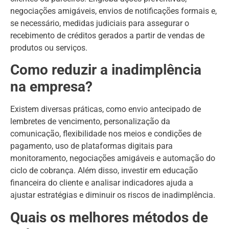
negociações amigáveis, envios de notificações formais e,
se necessário, medidas judiciais para assegurar o
recebimento de créditos gerados a partir de vendas de
produtos ou serviços.
Como reduzir a inadimplência
na empresa?
Existem diversas práticas, como envio antecipado de
lembretes de vencimento, personalização da
comunicação, flexibilidade nos meios e condições de
pagamento, uso de plataformas digitais para
monitoramento, negociações amigáveis e automação do
ciclo de cobrança. Além disso, investir em educação
financeira do cliente e analisar indicadores ajuda a
ajustar estratégias e diminuir os riscos de inadimplência.
Quais os melhores métodos de