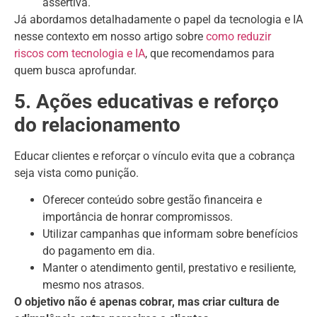
assertiva.
Já abordamos detalhadamente o papel da tecnologia e IA
nesse contexto em nosso artigo sobre
como reduzir
riscos com tecnologia e IA
, que recomendamos para
quem busca aprofundar.
5. Ações educativas e reforço
do relacionamento
Educar clientes e reforçar o vínculo evita que a cobrança
seja vista como punição.
Oferecer conteúdo sobre gestão financeira e
importância de honrar compromissos.
Utilizar campanhas que informam sobre benefícios
do pagamento em dia.
Manter o atendimento gentil, prestativo e resiliente,
mesmo nos atrasos.
O objetivo não é apenas cobrar, mas criar cultura de