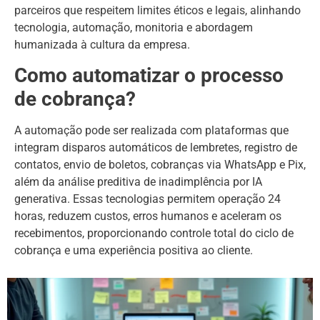
parceiros que respeitem limites éticos e legais, alinhando
tecnologia, automação, monitoria e abordagem
humanizada à cultura da empresa.
Como automatizar o processo
de cobrança?
A automação pode ser realizada com plataformas que
integram disparos automáticos de lembretes, registro de
contatos, envio de boletos, cobranças via WhatsApp e Pix,
além da análise preditiva de inadimplência por IA
generativa. Essas tecnologias permitem operação 24
horas, reduzem custos, erros humanos e aceleram os
recebimentos, proporcionando controle total do ciclo de
cobrança e uma experiência positiva ao cliente.