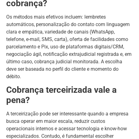
cobrança?
Os métodos mais efetivos incluem: lembretes
automáticos, personalização do contato com linguagem
clara e empática, variedade de canais (WhatsApp,
telefone, e-mail, SMS, carta), oferta de facilidades como
parcelamento e Pix, uso de plataformas digitais/CRM,
negociação ágil, notificação extrajudicial registrada e, em
último caso, cobrança judicial monitorada. A escolha
deve ser baseada no perfil do cliente e momento do
débito.
Cobrança terceirizada vale a
pena?
A terceirização pode ser interessante quando a empresa
busca operar em maior escala, reduzir custos
operacionais internos e acessar tecnologia e know-how
especializados. Contudo, é fundamental escolher