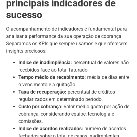
principais indicadores de
sucesso
O acompanhamento de indicadores é fundamental para
analisar a performance da sua operação de cobrança.
Separamos os KPIs que sempre usamos e que oferecem
insights preciosos:
Índice de inadimplência:
percentual de valores não
recebidos face ao total faturado.
Tempo médio de recebimento:
média de dias entre
o vencimento e a quitação.
Taxa de recuperação:
percentual de créditos
regularizados em determinado período.
Custo por cobrança:
valor médio gasto por ação de
cobrança, considerando equipe, tecnologia e
comissões.
Índice de acordos realizados:
número de acordos
fechados sobre o total de casos inadimplentes.