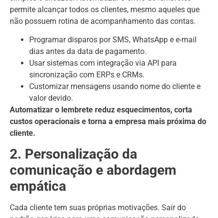
permite alcançar todos os clientes, mesmo aqueles que
não possuem rotina de acompanhamento das contas.
Programar disparos por SMS, WhatsApp e e-mail
dias antes da data de pagamento.
Usar sistemas com integração via API para
sincronização com ERPs e CRMs.
Customizar mensagens usando nome do cliente e
valor devido.
Automatizar o lembrete reduz esquecimentos, corta
custos operacionais e torna a empresa mais próxima do
cliente.
2. Personalização da
comunicação e abordagem
empática
Cada cliente tem suas próprias motivações. Sair do