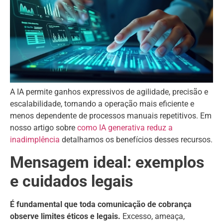
A IA permite ganhos expressivos de agilidade, precisão e
escalabilidade, tornando a operação mais eficiente e
menos dependente de processos manuais repetitivos. Em
nosso artigo sobre
como IA generativa reduz a
inadimplência
detalhamos os benefícios desses recursos.
Mensagem ideal: exemplos
e cuidados legais
É fundamental que toda comunicação de cobrança
observe limites éticos e legais.
Excesso, ameaça,