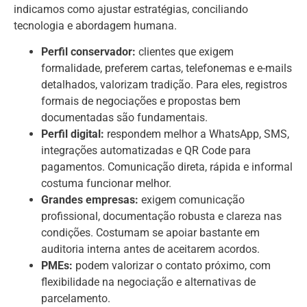
indicamos como ajustar estratégias, conciliando
tecnologia e abordagem humana.
Perfil conservador:
clientes que exigem
formalidade, preferem cartas, telefonemas e e-mails
detalhados, valorizam tradição. Para eles, registros
formais de negociações e propostas bem
documentadas são fundamentais.
Perfil digital:
respondem melhor a WhatsApp, SMS,
integrações automatizadas e QR Code para
pagamentos. Comunicação direta, rápida e informal
costuma funcionar melhor.
Grandes empresas:
exigem comunicação
profissional, documentação robusta e clareza nas
condições. Costumam se apoiar bastante em
auditoria interna antes de aceitarem acordos.
PMEs:
podem valorizar o contato próximo, com
flexibilidade na negociação e alternativas de
parcelamento.