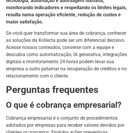
tecnologia, automação e abordagem humana,
monitorando indicadores e respeitando os limites legais,
resulta numa operação eficiente, redução de custos e
maior satisfação.
Se você quer transformar sua área de cobrança, conhecer
as soluções da Kollecta pode ser um diferencial decisivo.
Acesse nossos conteúdos, converse com a equipe e
descubra como automatização, IA generativa, integrações
digitais e monitoramento 24 horas podem levar sua
empresa a outro patamar na recuperação de créditos e no
relacionamento com o cliente.
Perguntas frequentes
O que é cobrança empresarial?
Cobrança empresarial é o conjunto de procedimentos
adotados por empresas para receber valores devidos por
clientes ou parceiros. Engloba ações preventivas,