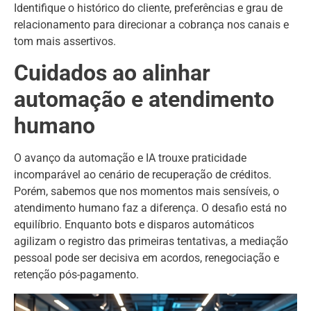
Identifique o histórico do cliente, preferências e grau de
relacionamento para direcionar a cobrança nos canais e
tom mais assertivos.
Cuidados ao alinhar
automação e atendimento
humano
O avanço da automação e IA trouxe praticidade
incomparável ao cenário de recuperação de créditos.
Porém, sabemos que nos momentos mais sensíveis, o
atendimento humano faz a diferença. O desafio está no
equilíbrio. Enquanto bots e disparos automáticos
agilizam o registro das primeiras tentativas, a mediação
pessoal pode ser decisiva em acordos, renegociação e
retenção pós-pagamento.