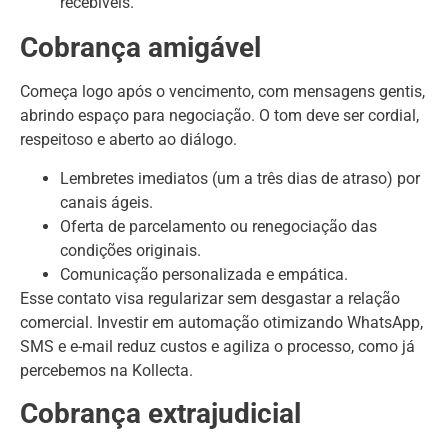
recebíveis.
Cobrança amigável
Começa logo após o vencimento, com mensagens gentis,
abrindo espaço para negociação. O tom deve ser cordial,
respeitoso e aberto ao diálogo.
Lembretes imediatos (um a três dias de atraso) por
canais ágeis.
Oferta de parcelamento ou renegociação das
condições originais.
Comunicação personalizada e empática.
Esse contato visa regularizar sem desgastar a relação
comercial. Investir em automação otimizando WhatsApp,
SMS e e-mail reduz custos e agiliza o processo, como já
percebemos na Kollecta.
Cobrança extrajudicial