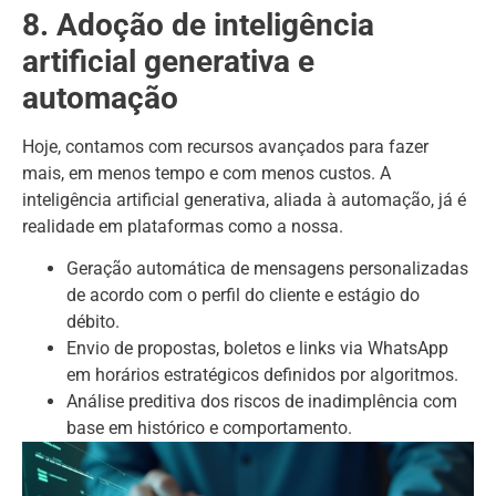
8. Adoção de inteligência
artificial generativa e
automação
Hoje, contamos com recursos avançados para fazer
mais, em menos tempo e com menos custos. A
inteligência artificial generativa, aliada à automação, já é
realidade em plataformas como a nossa.
Geração automática de mensagens personalizadas
de acordo com o perfil do cliente e estágio do
débito.
Envio de propostas, boletos e links via WhatsApp
em horários estratégicos definidos por algoritmos.
Análise preditiva dos riscos de inadimplência com
base em histórico e comportamento.