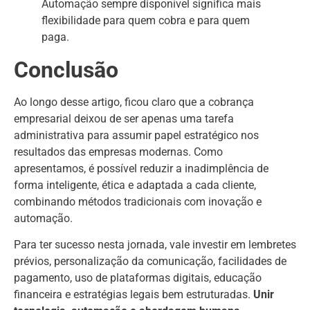
Automação sempre disponível significa mais
flexibilidade para quem cobra e para quem
paga.
Conclusão
Ao longo desse artigo, ficou claro que a cobrança
empresarial deixou de ser apenas uma tarefa
administrativa para assumir papel estratégico nos
resultados das empresas modernas. Como
apresentamos, é possível reduzir a inadimplência de
forma inteligente, ética e adaptada a cada cliente,
combinando métodos tradicionais com inovação e
automação.
Para ter sucesso nesta jornada, vale investir em lembretes
prévios, personalização da comunicação, facilidades de
pagamento, uso de plataformas digitais, educação
financeira e estratégias legais bem estruturadas.
Unir