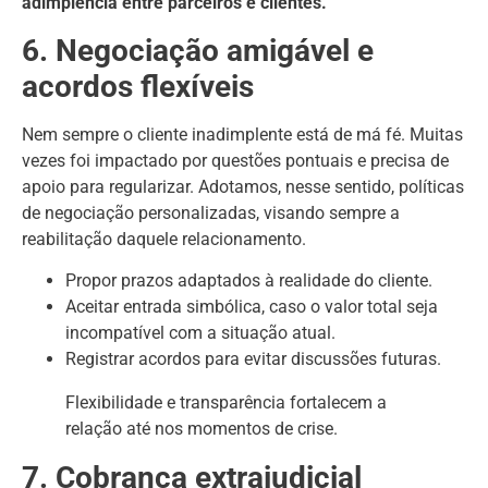
adimplência entre parceiros e clientes.
6. Negociação amigável e
acordos flexíveis
Nem sempre o cliente inadimplente está de má fé. Muitas
vezes foi impactado por questões pontuais e precisa de
apoio para regularizar. Adotamos, nesse sentido, políticas
de negociação personalizadas, visando sempre a
reabilitação daquele relacionamento.
Propor prazos adaptados à realidade do cliente.
Aceitar entrada simbólica, caso o valor total seja
incompatível com a situação atual.
Registrar acordos para evitar discussões futuras.
Flexibilidade e transparência fortalecem a
relação até nos momentos de crise.
7. Cobrança extrajudicial