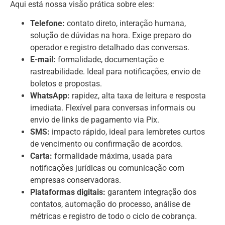
Aqui está nossa visão prática sobre eles:
Telefone:
contato direto, interação humana,
solução de dúvidas na hora. Exige preparo do
operador e registro detalhado das conversas.
E-mail:
formalidade, documentação e
rastreabilidade. Ideal para notificações, envio de
boletos e propostas.
WhatsApp:
rapidez, alta taxa de leitura e resposta
imediata. Flexível para conversas informais ou
envio de links de pagamento via Pix.
SMS:
impacto rápido, ideal para lembretes curtos
de vencimento ou confirmação de acordos.
Carta:
formalidade máxima, usada para
notificações jurídicas ou comunicação com
empresas conservadoras.
Plataformas digitais:
garantem integração dos
contatos, automação do processo, análise de
métricas e registro de todo o ciclo de cobrança.