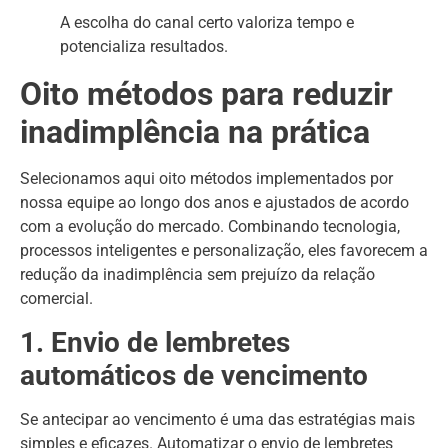
A escolha do canal certo valoriza tempo e
potencializa resultados.
Oito métodos para reduzir
inadimplência na prática
Selecionamos aqui oito métodos implementados por
nossa equipe ao longo dos anos e ajustados de acordo
com a evolução do mercado. Combinando tecnologia,
processos inteligentes e personalização, eles favorecem a
redução da inadimplência sem prejuízo da relação
comercial.
1. Envio de lembretes
automáticos de vencimento
Se antecipar ao vencimento é uma das estratégias mais
simples e eficazes. Automatizar o envio de lembretes