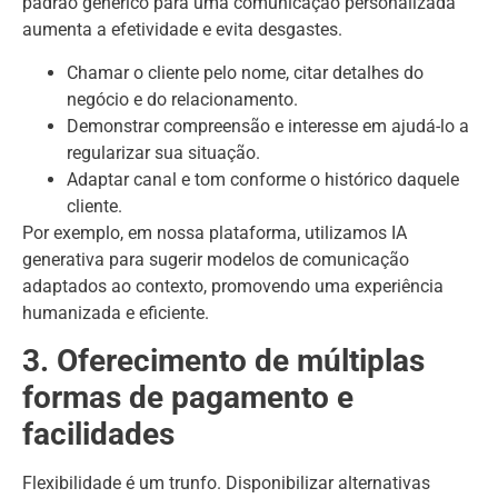
padrão genérico para uma comunicação personalizada
aumenta a efetividade e evita desgastes.
Chamar o cliente pelo nome, citar detalhes do
negócio e do relacionamento.
Demonstrar compreensão e interesse em ajudá-lo a
regularizar sua situação.
Adaptar canal e tom conforme o histórico daquele
cliente.
Por exemplo, em nossa plataforma, utilizamos IA
generativa para sugerir modelos de comunicação
adaptados ao contexto, promovendo uma experiência
humanizada e eficiente.
3. Oferecimento de múltiplas
formas de pagamento e
facilidades
Flexibilidade é um trunfo. Disponibilizar alternativas