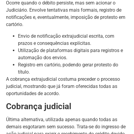
Ocorre quando o débito persiste, mas sem acionar o
Judiciário. Envolve tentativas mais formais, registro de
notificações e, eventualmente, imposição de protesto em
cartório.
Envio de notificação extrajudicial escrita, com
prazos e consequências explícitas.
Utilização de plataformas digitais para registros e
automação dos envios.
Registro em cartório, podendo gerar protesto do
título.
A cobrança extrajudicial costuma preceder o processo
judicial, mostrando que já foram oferecidas todas as
oportunidades de acordo.
Cobrança judicial
Última alternativa, utilizada apenas quando todas as
demais esgotaram sem sucesso. Trata-se do ingresso de
ação judicial para exigir o recebimento do crédito devido.