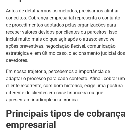
Antes de detalharmos os métodos, precisamos alinhar
conceitos. Cobrança empresarial representa o conjunto
de procedimentos adotados pelas organizações para
receber valores devidos por clientes ou parceiros. Isso
inclui muito mais do que agir após o atraso: envolve
ações preventivas, negociação flexível, comunicação
estratégica e, em último caso, o acionamento judicial dos
devedores.
Em nossa trajetória, percebemos a importância de
adaptar o processo para cada contexto. Afinal, cobrar um
cliente recorrente, com bom histórico, exige uma postura
diferente de clientes em crise financeira ou que
apresentam inadimplência crônica.
Principais tipos de cobrança
empresarial