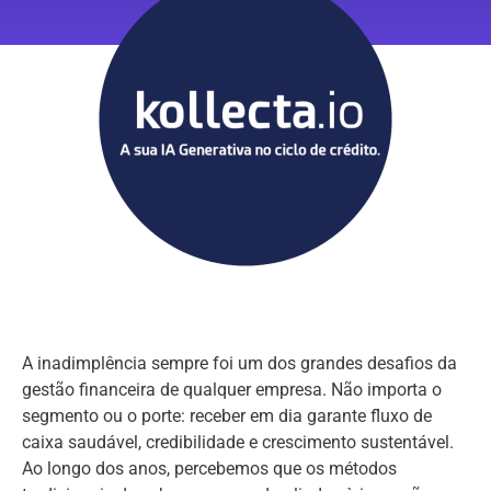
A inadimplência sempre foi um dos grandes desafios da
gestão financeira de qualquer empresa. Não importa o
segmento ou o porte: receber em dia garante fluxo de
caixa saudável, credibilidade e crescimento sustentável.
Ao longo dos anos, percebemos que os métodos