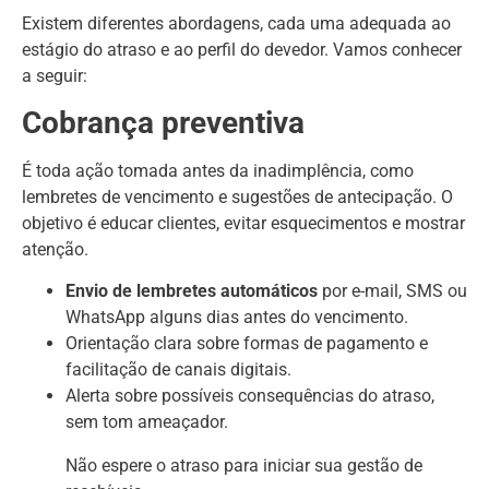
Existem diferentes abordagens, cada uma adequada ao
estágio do atraso e ao perfil do devedor. Vamos conhecer
a seguir:
Cobrança preventiva
É toda ação tomada antes da inadimplência, como
lembretes de vencimento e sugestões de antecipação. O
objetivo é educar clientes, evitar esquecimentos e mostrar
atenção.
Envio de lembretes automáticos
por e-mail, SMS ou
WhatsApp alguns dias antes do vencimento.
Orientação clara sobre formas de pagamento e
facilitação de canais digitais.
Alerta sobre possíveis consequências do atraso,
sem tom ameaçador.
Não espere o atraso para iniciar sua gestão de