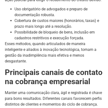
Uso obrigatório de advogados e preparo de
documentação robusta.
Cobertura de custos maiores (honorários, taxas) e
prazo mais longo até a resolução.
Possibilidade de bloqueio de bens, inclusão em
cadastros restritivos e execução forçada.
Esses métodos, quando articulados de maneira
inteligente e aliados à inovação tecnológica, tornam a
gestão da inadimplência mais efetiva e menos
desgastante.
Principais canais de contato
na cobrança empresarial
Manter uma comunicação clara, ágil e registrada é chave
para bons resultados. Diferentes canais favorecem perfis
distintos de clientes e momentos do ciclo de cobrança.