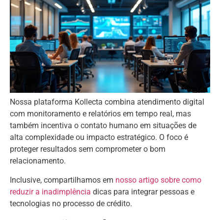
Nossa plataforma Kollecta combina atendimento digital
com monitoramento e relatórios em tempo real, mas
também incentiva o contato humano em situações de
alta complexidade ou impacto estratégico. O foco é
proteger resultados sem comprometer o bom
relacionamento.
Inclusive, compartilhamos em
nosso artigo sobre como
reduzir a inadimplência
dicas para integrar pessoas e
tecnologias no processo de crédito.