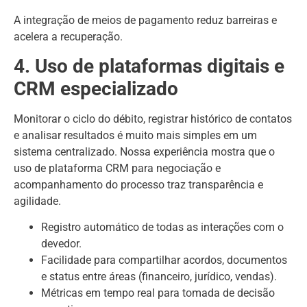
A integração de meios de pagamento reduz barreiras e
acelera a recuperação.
4. Uso de plataformas digitais e
CRM especializado
Monitorar o ciclo do débito, registrar histórico de contatos
e analisar resultados é muito mais simples em um
sistema centralizado. Nossa experiência mostra que o
uso de plataforma CRM para negociação e
acompanhamento do processo traz transparência e
agilidade.
Registro automático de todas as interações com o
devedor.
Facilidade para compartilhar acordos, documentos
e status entre áreas (financeiro, jurídico, vendas).
Métricas em tempo real para tomada de decisão