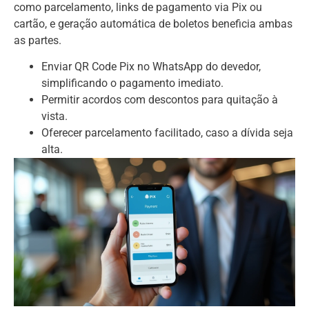
como parcelamento, links de pagamento via Pix ou
cartão, e geração automática de boletos beneficia ambas
as partes.
Enviar QR Code Pix no WhatsApp do devedor,
simplificando o pagamento imediato.
Permitir acordos com descontos para quitação à
vista.
Oferecer parcelamento facilitado, caso a dívida seja
alta.