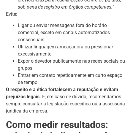
sob pena de registro em órgãos competentes.”
Evite:
Ligar ou enviar mensagens fora do horário
comercial, exceto em canais automatizados
consensuais.
Utilizar linguagem ameaçadora ou pressionar
excessivamente.
Expor o devedor publicamente nas redes sociais ou
grupos.
Entrar em contato repetidamente em curto espaço
de tempo.
O respeito e a ética fortalecem a reputação e evitam
prejuízos legais.
E, em caso de dúvida, recomendamos
sempre consultar a legislação específica ou a assessoria
jurídica da empresa.
Como medir resultados: