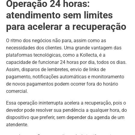
Operação 24 horas:
atendimento sem limites
para acelerar a recuperação
O ritmo dos negócios não para, assim como as
necessidades dos clientes. Uma grande vantagem das
plataformas tecnológicas, como a Kollecta, é a
capacidade de funcionar 24 horas por dia, todos os dias.
Assim, disparos de lembretes, envio de links de
pagamento, notificações automáticas e monitoramento
de novos pagamentos podem ocorrer fora do horário
comercial.
Essa operação ininterrupta acelera a recuperação, pois o
devedor pode resolver sua pendência a qualquer hora, do
dispositivo que preferir, sem depender da agenda de um
atendente.