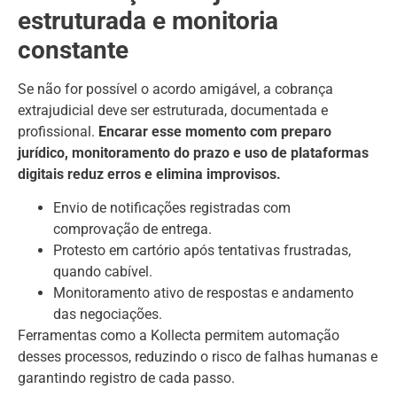
estruturada e monitoria
constante
Se não for possível o acordo amigável, a cobrança
extrajudicial deve ser estruturada, documentada e
profissional.
Encarar esse momento com preparo
jurídico, monitoramento do prazo e uso de plataformas
digitais reduz erros e elimina improvisos.
Envio de notificações registradas com
comprovação de entrega.
Protesto em cartório após tentativas frustradas,
quando cabível.
Monitoramento ativo de respostas e andamento
das negociações.
Ferramentas como a Kollecta permitem automação
desses processos, reduzindo o risco de falhas humanas e
garantindo registro de cada passo.