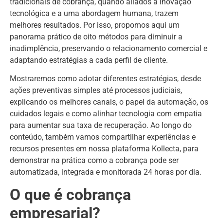
tradicionais de cobrança, quando aliados à inovação
tecnológica e a uma abordagem humana, trazem
melhores resultados. Por isso, propomos aqui um
panorama prático de oito métodos para diminuir a
inadimplência, preservando o relacionamento comercial e
adaptando estratégias a cada perfil de cliente.
Mostraremos como adotar diferentes estratégias, desde
ações preventivas simples até processos judiciais,
explicando os melhores canais, o papel da automação, os
cuidados legais e como alinhar tecnologia com empatia
para aumentar sua taxa de recuperação. Ao longo do
conteúdo, também vamos compartilhar experiências e
recursos presentes em nossa plataforma Kollecta, para
demonstrar na prática como a cobrança pode ser
automatizada, integrada e monitorada 24 horas por dia.
O que é cobrança
empresarial?