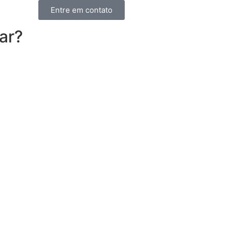
Entre em contato
ar?