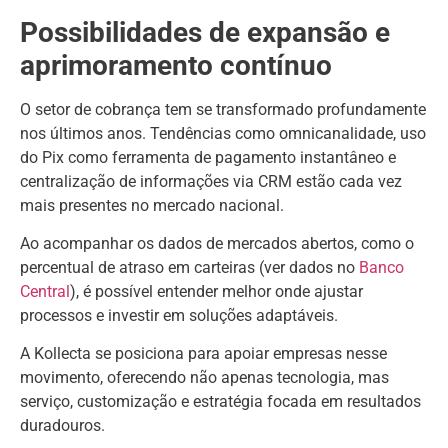
Possibilidades de expansão e
aprimoramento contínuo
O setor de cobrança tem se transformado profundamente
nos últimos anos. Tendências como omnicanalidade, uso
do Pix como ferramenta de pagamento instantâneo e
centralização de informações via CRM estão cada vez
mais presentes no mercado nacional.
Ao acompanhar os dados de mercados abertos, como o
percentual de atraso em carteiras (ver dados no
Banco
Central
), é possível entender melhor onde ajustar
processos e investir em soluções adaptáveis.
A Kollecta se posiciona para apoiar empresas nesse
movimento, oferecendo não apenas tecnologia, mas
serviço, customização e estratégia focada em resultados
duradouros.