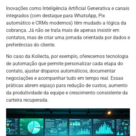
Inovações como Inteligência Artificial Generativa e canais
integrados (com destaque para WhatsApp, Pix
automático e CRMs modernos) têm mudado a lógica da
cobrança. Já não se trata mais de apenas insistir em
contatos, mas de criar uma jornada orientada por dados e
preferências do cliente.
No caso da Kollecta, por exemplo, oferecemos tecnologia
de automação que permite personalizar cada etapa do
contato, ajustar disparos automáticos, documentar
negociações e acompanhar tudo em tempo real. Essas
práticas abrem espaço para redução de custos, aumento
da produtividade da equipe e crescimento consistente da
carteira recuperada.