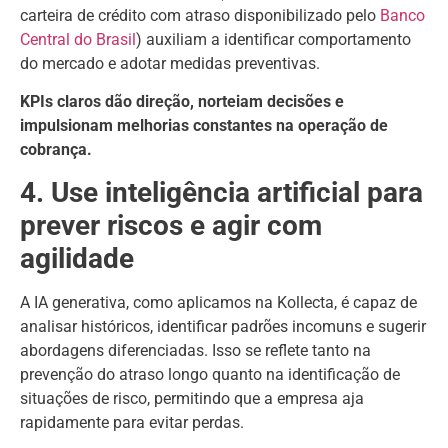
carteira de crédito com atraso disponibilizado pelo
Banco
Central do Brasil
) auxiliam a identificar comportamento
do mercado e adotar medidas preventivas.
KPIs claros dão direção, norteiam decisões e
impulsionam melhorias constantes na operação de
cobrança.
4. Use inteligência artificial para
prever riscos e agir com
agilidade
A IA generativa, como aplicamos na Kollecta, é capaz de
analisar históricos, identificar padrões incomuns e sugerir
abordagens diferenciadas. Isso se reflete tanto na
prevenção do atraso longo quanto na identificação de
situações de risco, permitindo que a empresa aja
rapidamente para evitar perdas.