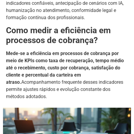
indicadores confiáveis, antecipação de cenários com IA,
humanização no atendimento, conformidade legal e
formação contínua dos profissionais.
Como medir a eficiência em
processos de cobrança?
Mede-se a eficiência em processos de cobrança por
meio de KPIs como taxa de recuperação, tempo médio
até o recebimento, custo por cobrança, satisfação do
cliente e percentual da carteira em
atraso.
Acompanhamento frequente desses indicadores
permite ajustes rápidos e evolução constante dos
métodos adotados.