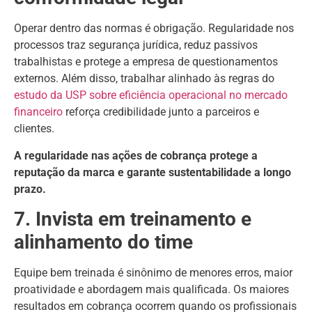
Operar dentro das normas é obrigação. Regularidade nos
processos traz segurança jurídica, reduz passivos
trabalhistas e protege a empresa de questionamentos
externos. Além disso, trabalhar alinhado às regras do
estudo da USP sobre eficiência operacional no mercado
financeiro
reforça credibilidade junto a parceiros e
clientes.
A regularidade nas ações de cobrança protege a
reputação da marca e garante sustentabilidade a longo
prazo.
7. Invista em treinamento e
alinhamento do time
Equipe bem treinada é sinônimo de menores erros, maior
proatividade e abordagem mais qualificada. Os maiores
resultados em cobrança ocorrem quando os profissionais