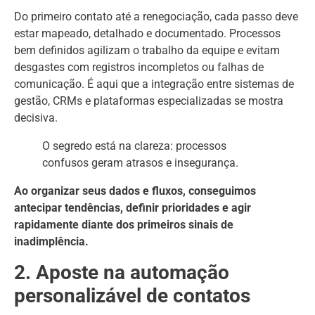
Do primeiro contato até a renegociação, cada passo deve
estar mapeado, detalhado e documentado. Processos
bem definidos agilizam o trabalho da equipe e evitam
desgastes com registros incompletos ou falhas de
comunicação. É aqui que a integração entre sistemas de
gestão, CRMs e plataformas especializadas se mostra
decisiva.
O segredo está na clareza: processos
confusos geram atrasos e insegurança.
Ao organizar seus dados e fluxos, conseguimos
antecipar tendências, definir prioridades e agir
rapidamente diante dos primeiros sinais de
inadimplência.
2. Aposte na automação
personalizável de contatos