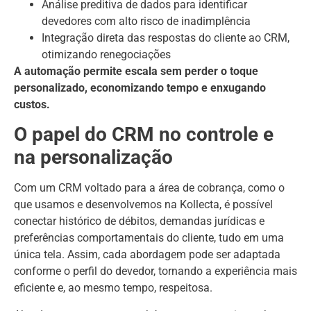
Análise preditiva de dados para identificar
devedores com alto risco de inadimplência
Integração direta das respostas do cliente ao CRM,
otimizando renegociações
A automação permite escala sem perder o toque
personalizado, economizando tempo e enxugando
custos.
O papel do CRM no controle e
na personalização
Com um CRM voltado para a área de cobrança, como o
que usamos e desenvolvemos na Kollecta, é possível
conectar histórico de débitos, demandas jurídicas e
preferências comportamentais do cliente, tudo em uma
única tela. Assim, cada abordagem pode ser adaptada
conforme o perfil do devedor, tornando a experiência mais
eficiente e, ao mesmo tempo, respeitosa.