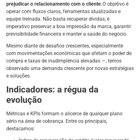
prejudicar o relacionamento com o cliente.
O objetivo é
operar com fluxos claros, ferramentas atualizadas e
equipe treinada. Não basta recuperar dívidas; é
imperativo preservar a boa impressão da marca, garantir
previsibilidade financeira e manter a saúde do negócio.
Mesmo diante de desafios crescentes, especialmente
com movimentações econômicas que afetam o poder de
compra e taxas de inadimplência elevadas —, temos
observado uma demanda crescente por novas estratégias
e soluções.
Indicadores: a régua da
evolução
Métricas e KPIs formam o alicerce de qualquer plano
sério na área de cobrança. Entre os principais,
destacamos: