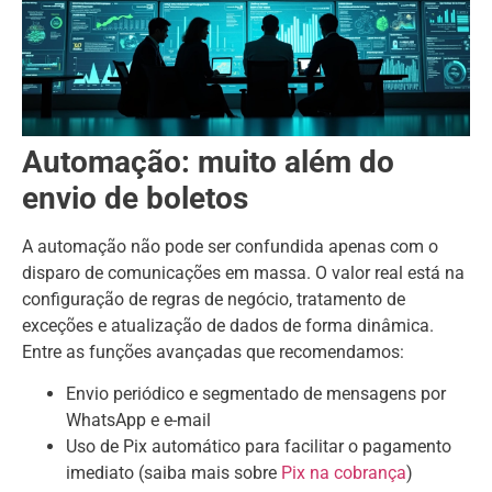
Automação: muito além do
envio de boletos
A automação não pode ser confundida apenas com o
disparo de comunicações em massa. O valor real está na
configuração de regras de negócio, tratamento de
exceções e atualização de dados de forma dinâmica.
Entre as funções avançadas que recomendamos:
Envio periódico e segmentado de mensagens por
WhatsApp e e-mail
Uso de Pix automático para facilitar o pagamento
imediato (saiba mais sobre
Pix na cobrança
)