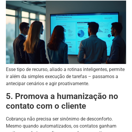
Esse tipo de recurso, aliado a rotinas inteligentes, permite
ir além da simples execução de tarefas – passamos a
antecipar cenários e agir proativamente.
5. Promova a humanização no
contato com o cliente
Cobrança não precisa ser sinônimo de desconforto.
Mesmo quando automatizados, os contatos ganham