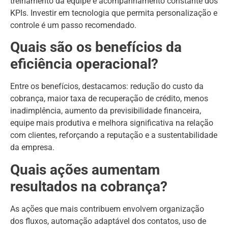
treinamento da equipe e acompanhamento constante dos
KPIs. Investir em tecnologia que permita personalização e
controle é um passo recomendado.
Quais são os benefícios da
eficiência operacional?
Entre os benefícios, destacamos: redução do custo da
cobrança, maior taxa de recuperação de crédito, menos
inadimplência, aumento da previsibilidade financeira,
equipe mais produtiva e melhora significativa na relação
com clientes, reforçando a reputação e a sustentabilidade
da empresa.
Quais ações aumentam
resultados na cobrança?
As ações que mais contribuem envolvem organização
dos fluxos, automação adaptável dos contatos, uso de