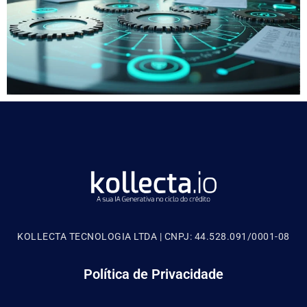
KOLLECTA TECNOLOGIA LTDA | CNPJ: 44.528.091/0001-08
Política de Privacidade