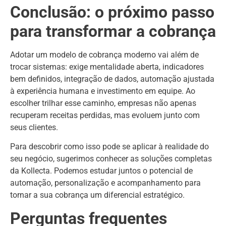
Conclusão: o próximo passo
para transformar a cobrança
Adotar um modelo de cobrança moderno vai além de
trocar sistemas: exige mentalidade aberta, indicadores
bem definidos, integração de dados, automação ajustada
à experiência humana e investimento em equipe. Ao
escolher trilhar esse caminho, empresas não apenas
recuperam receitas perdidas, mas evoluem junto com
seus clientes.
Para descobrir como isso pode se aplicar à realidade do
seu negócio, sugerimos conhecer as soluções completas
da Kollecta. Podemos estudar juntos o potencial de
automação, personalização e acompanhamento para
tornar a sua cobrança um diferencial estratégico.
Perguntas frequentes