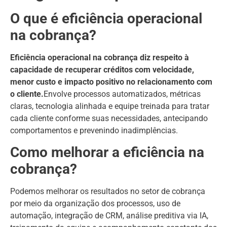
O que é eficiência operacional
na cobrança?
Eficiência operacional na cobrança diz respeito à
capacidade de recuperar créditos com velocidade,
menor custo e impacto positivo no relacionamento com
o cliente.
Envolve processos automatizados, métricas
claras, tecnologia alinhada e equipe treinada para tratar
cada cliente conforme suas necessidades, antecipando
comportamentos e prevenindo inadimplências.
Como melhorar a eficiência na
cobrança?
Podemos melhorar os resultados no setor de cobrança
por meio da organização dos processos, uso de
automação, integração de CRM, análise preditiva via IA,