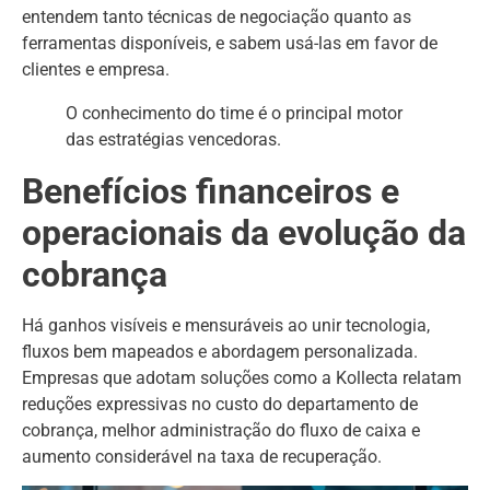
entendem tanto técnicas de negociação quanto as
ferramentas disponíveis, e sabem usá-las em favor de
clientes e empresa.
O conhecimento do time é o principal motor
das estratégias vencedoras.
Benefícios financeiros e
operacionais da evolução da
cobrança
Há ganhos visíveis e mensuráveis ao unir tecnologia,
fluxos bem mapeados e abordagem personalizada.
Empresas que adotam soluções como a Kollecta relatam
reduções expressivas no custo do departamento de
cobrança, melhor administração do fluxo de caixa e
aumento considerável na taxa de recuperação.