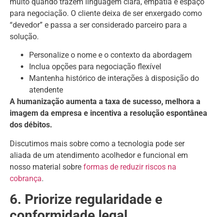
muito quando trazem linguagem clara, empatia e espaço
para negociação. O cliente deixa de ser enxergado como
“devedor” e passa a ser considerado parceiro para a
solução.
Personalize o nome e o contexto da abordagem
Inclua opções para negociação flexível
Mantenha histórico de interações à disposição do
atendente
A humanização aumenta a taxa de sucesso, melhora a
imagem da empresa e incentiva a resolução espontânea
dos débitos.
Discutimos mais sobre como a tecnologia pode ser
aliada de um atendimento acolhedor e funcional em
nosso material sobre
formas de reduzir riscos na
cobrança
.
6. Priorize regularidade e
conformidade legal