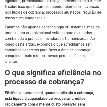
agilidade, previsibilidade e relação próxima com o cliente.
É sobre isso que tratamos quando falamos em avanços
nos fluxos de cobrança: processos ajustados, redução de
riscos e resultados reais.
Falamos não apenas de tecnologia ou sistemas, mas de
uma cultura organizacional voltada para resultados,
combinada a práticas inovadoras e humanizadas. Ao
longo deste artigo, expomos o que acreditamos ser
caminhos concretos para fazer a área de cobrança
conquistar mais retorno, menos perdas e fidelizar
clientes.
O que significa eficiência no
processo de cobrança?
Eficiência operacional, quando aplicada à cobrança,
está ligada à capacidade de recuperar créditos
rapidamente com o menor custo possível, sem