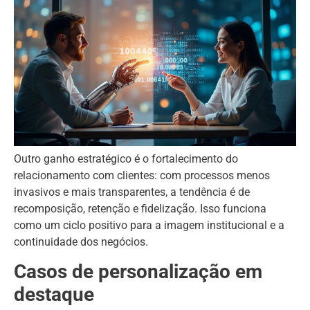
Outro ganho estratégico é o fortalecimento do
relacionamento com clientes: com processos menos
invasivos e mais transparentes, a tendência é de
recomposição, retenção e fidelização. Isso funciona
como um ciclo positivo para a imagem institucional e a
continuidade dos negócios.
Casos de personalização em
destaque