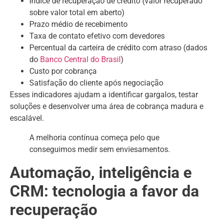
Índice de recuperação de crédito (valor recuperado
sobre valor total em aberto)
Prazo médio de recebimento
Taxa de contato efetivo com devedores
Percentual da carteira de crédito com atraso (dados
do
Banco Central do Brasil
)
Custo por cobrança
Satisfação do cliente após negociação
Esses indicadores ajudam a identificar gargalos, testar
soluções e desenvolver uma área de cobrança madura e
escalável.
A melhoria contínua começa pelo que
conseguimos medir sem enviesamentos.
Automação, inteligência e
CRM: tecnologia a favor da
recuperação