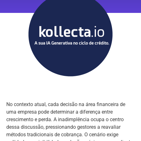
No contexto atual, cada decisão na área financeira de
uma empresa pode determinar a diferença entre
crescimento e perda. A inadimplência ocupa o centro
dessa discussão, pressionando gestores a reavaliar
métodos tradicionais de cobrança. O cenário exige