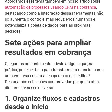
Abordamos esse tema também em nosso artigo sobre
automação de processos usando CRM na cobrança
,
destacando como a integração dessas ferramentas não
só aumenta o controle, mas reduz erros humanos e
potencializa a coleta de dados para as próximas
decisões.
Sete ações para ampliar
resultados em cobrança
Chegamos ao ponto central deste artigo: o que, na
prática, pode ser feito para transformar a maneira como
uma empresa encara a recuperação de créditos?
Destacamos sete ações comprovadas por quem atua
diretamente nesse universo.
1. Organize fluxos e cadastros
desde o início