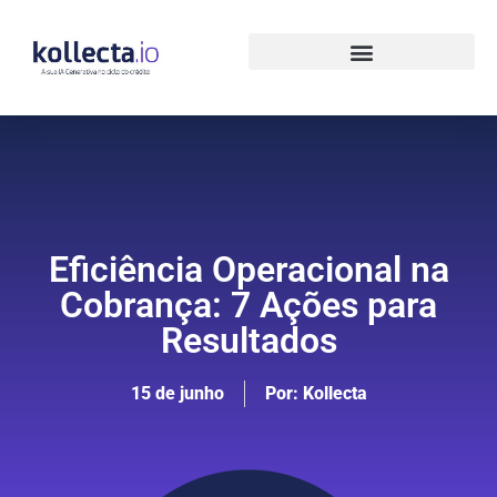
Eficiência Operacional na
Cobrança: 7 Ações para
Resultados
15 de junho
Por:
Kollecta