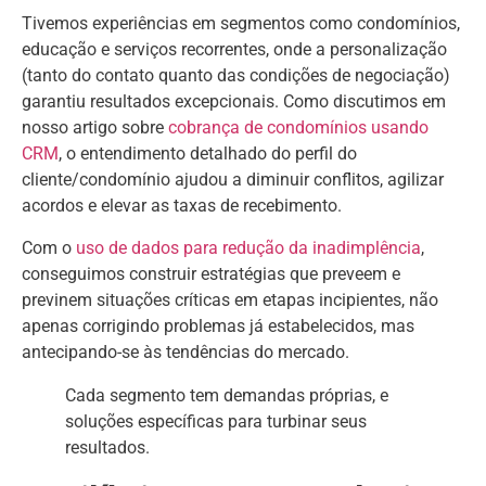
Tivemos experiências em segmentos como condomínios,
educação e serviços recorrentes, onde a personalização
(tanto do contato quanto das condições de negociação)
garantiu resultados excepcionais. Como discutimos em
nosso artigo sobre
cobrança de condomínios usando
CRM
, o entendimento detalhado do perfil do
cliente/condomínio ajudou a diminuir conflitos, agilizar
acordos e elevar as taxas de recebimento.
Com o
uso de dados para redução da inadimplência
,
conseguimos construir estratégias que preveem e
previnem situações críticas em etapas incipientes, não
apenas corrigindo problemas já estabelecidos, mas
antecipando-se às tendências do mercado.
Cada segmento tem demandas próprias, e
soluções específicas para turbinar seus
resultados.