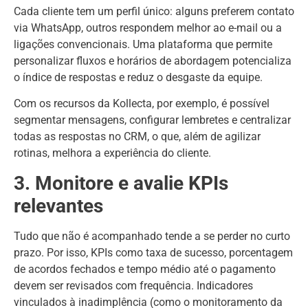
Cada cliente tem um perfil único: alguns preferem contato
via WhatsApp, outros respondem melhor ao e-mail ou a
ligações convencionais. Uma plataforma que permite
personalizar fluxos e horários de abordagem potencializa
o índice de respostas e reduz o desgaste da equipe.
Com os recursos da Kollecta, por exemplo, é possível
segmentar mensagens, configurar lembretes e centralizar
todas as respostas no CRM, o que, além de agilizar
rotinas, melhora a experiência do cliente.
3. Monitore e avalie KPIs
relevantes
Tudo que não é acompanhado tende a se perder no curto
prazo. Por isso, KPIs como taxa de sucesso, porcentagem
de acordos fechados e tempo médio até o pagamento
devem ser revisados com frequência. Indicadores
vinculados à inadimplência (como o monitoramento da