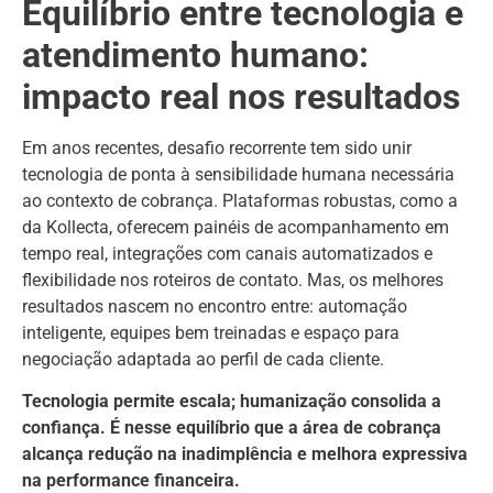
Equilíbrio entre tecnologia e
atendimento humano:
impacto real nos resultados
Em anos recentes, desafio recorrente tem sido unir
tecnologia de ponta à sensibilidade humana necessária
ao contexto de cobrança. Plataformas robustas, como a
da Kollecta, oferecem painéis de acompanhamento em
tempo real, integrações com canais automatizados e
flexibilidade nos roteiros de contato. Mas, os melhores
resultados nascem no encontro entre: automação
inteligente, equipes bem treinadas e espaço para
negociação adaptada ao perfil de cada cliente.
Tecnologia permite escala; humanização consolida a
confiança. É nesse equilíbrio que a área de cobrança
alcança redução na inadimplência e melhora expressiva
na performance financeira.