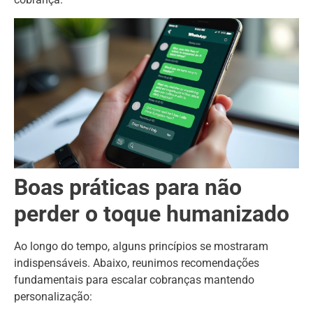
Boas práticas para não
perder o toque humanizado
Ao longo do tempo, alguns princípios se mostraram
indispensáveis. Abaixo, reunimos recomendações
fundamentais para escalar cobranças mantendo
personalização: