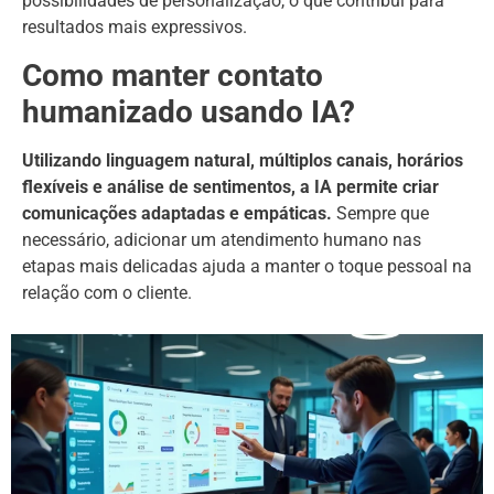
possibilidades de personalização, o que contribui para
resultados mais expressivos.
Como manter contato
humanizado usando IA?
Utilizando linguagem natural, múltiplos canais, horários
flexíveis e análise de sentimentos, a IA permite criar
comunicações adaptadas e empáticas.
Sempre que
necessário, adicionar um atendimento humano nas
etapas mais delicadas ajuda a manter o toque pessoal na
relação com o cliente.