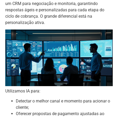
um CRM para negociação e monitoria, garantindo
respostas ágeis e personalizadas para cada etapa do
ciclo de cobrança. O grande diferencial está na
personalização ativa.
Utilizamos IA para:
Detectar o melhor canal e momento para acionar o
cliente;
Oferecer propostas de pagamento ajustadas ao