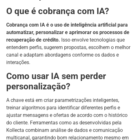
O que é cobrança com IA?
Cobrança com IA é o uso de inteligência artificial para
automatizar, personalizar e aprimorar os processos de
recuperação de crédito.
Isso envolve tecnologias que
entendem perfis, sugerem propostas, escolhem o melhor
canal e adaptam abordagens conforme os dados e
interações.
Como usar IA sem perder
personalização?
A chave está em criar parametrizações inteligentes,
treinar algoritmos para identificar diferentes perfis e
ajustar mensagens e ofertas de acordo com o histórico
do cliente. Ferramentas como as desenvolvidas pela
Kollecta combinam análise de dados e comunicação
multicanal, garantindo bom relacionamento mesmo em