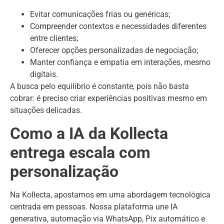
Evitar comunicações frias ou genéricas;
Compreender contextos e necessidades diferentes
entre clientes;
Oferecer opções personalizadas de negociação;
Manter confiança e empatia em interações, mesmo
digitais.
A busca pelo equilíbrio é constante, pois não basta
cobrar: é preciso criar experiências positivas mesmo em
situações delicadas.
Como a IA da Kollecta
entrega escala com
personalização
Na Kollecta, apostamos em uma abordagem tecnológica
centrada em pessoas. Nossa plataforma une IA
generativa, automação via WhatsApp, Pix automático e