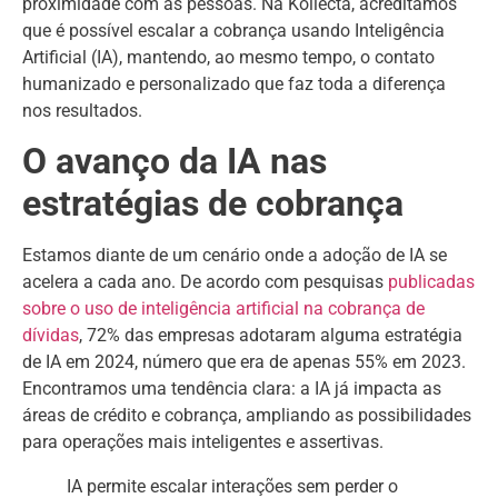
proximidade com as pessoas. Na Kollecta, acreditamos
que é possível escalar a cobrança usando Inteligência
Artificial (IA), mantendo, ao mesmo tempo, o contato
humanizado e personalizado que faz toda a diferença
nos resultados.
O avanço da IA nas
estratégias de cobrança
Estamos diante de um cenário onde a adoção de IA se
acelera a cada ano. De acordo com pesquisas
publicadas
sobre o uso de inteligência artificial na cobrança de
dívidas
, 72% das empresas adotaram alguma estratégia
de IA em 2024, número que era de apenas 55% em 2023.
Encontramos uma tendência clara: a IA já impacta as
áreas de crédito e cobrança, ampliando as possibilidades
para operações mais inteligentes e assertivas.
IA permite escalar interações sem perder o