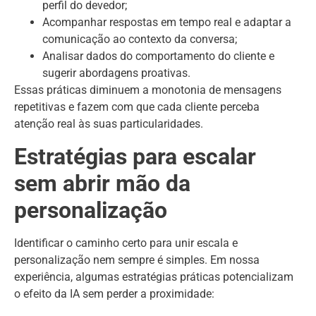
perfil do devedor;
Acompanhar respostas em tempo real e adaptar a
comunicação ao contexto da conversa;
Analisar dados do comportamento do cliente e
sugerir abordagens proativas.
Essas práticas diminuem a monotonia de mensagens
repetitivas e fazem com que cada cliente perceba
atenção real às suas particularidades.
Estratégias para escalar
sem abrir mão da
personalização
Identificar o caminho certo para unir escala e
personalização nem sempre é simples. Em nossa
experiência, algumas estratégias práticas potencializam
o efeito da IA sem perder a proximidade: