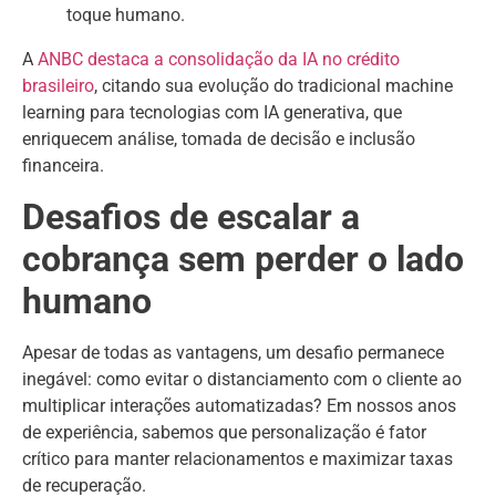
toque humano.
A
ANBC destaca a consolidação da IA no crédito
brasileiro
, citando sua evolução do tradicional machine
learning para tecnologias com IA generativa, que
enriquecem análise, tomada de decisão e inclusão
financeira.
Desafios de escalar a
cobrança sem perder o lado
humano
Apesar de todas as vantagens, um desafio permanece
inegável: como evitar o distanciamento com o cliente ao
multiplicar interações automatizadas? Em nossos anos
de experiência, sabemos que personalização é fator
crítico para manter relacionamentos e maximizar taxas
de recuperação.