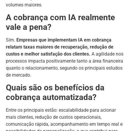
volumes maiores.
A cobrança com IA realmente
vale a pena?
Sim.
Empresas que implementam IA em cobrança
relatam taxas maiores de recuperação, redução de
custos e melhor satisfação dos clientes.
A agilidade nos
processos impacta positivamente tanto a área financeira
quanto o relacionamento, segundo os principais estudos
de mercado.
Quais são os benefícios da
cobrança automatizada?
Entre os principais estão: escalabilidade para acionar
mais clientes, redução de custos operacionais,
comunicação rápida, acompanhamento em tempo real e