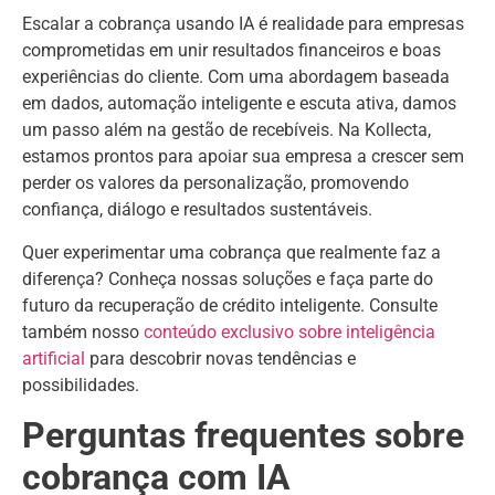
Escalar a cobrança usando IA é realidade para empresas
comprometidas em unir resultados financeiros e boas
experiências do cliente. Com uma abordagem baseada
em dados, automação inteligente e escuta ativa, damos
um passo além na gestão de recebíveis. Na Kollecta,
estamos prontos para apoiar sua empresa a crescer sem
perder os valores da personalização, promovendo
confiança, diálogo e resultados sustentáveis.
Quer experimentar uma cobrança que realmente faz a
diferença? Conheça nossas soluções e faça parte do
futuro da recuperação de crédito inteligente. Consulte
também nosso
conteúdo exclusivo sobre inteligência
artificial
para descobrir novas tendências e
possibilidades.
Perguntas frequentes sobre
cobrança com IA