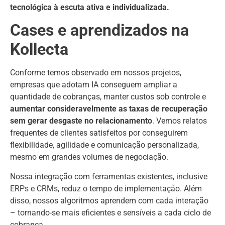
tecnológica à escuta ativa e individualizada.
Cases e aprendizados na
Kollecta
Conforme temos observado em nossos projetos,
empresas que adotam IA conseguem ampliar a
quantidade de cobranças, manter custos sob controle e
aumentar consideravelmente as taxas de recuperação
sem gerar desgaste no relacionamento
. Vemos relatos
frequentes de clientes satisfeitos por conseguirem
flexibilidade, agilidade e comunicação personalizada,
mesmo em grandes volumes de negociação.
Nossa integração com ferramentas existentes, inclusive
ERPs e CRMs, reduz o tempo de implementação. Além
disso, nossos algoritmos aprendem com cada interação
– tornando-se mais eficientes e sensíveis a cada ciclo de
cobrança.