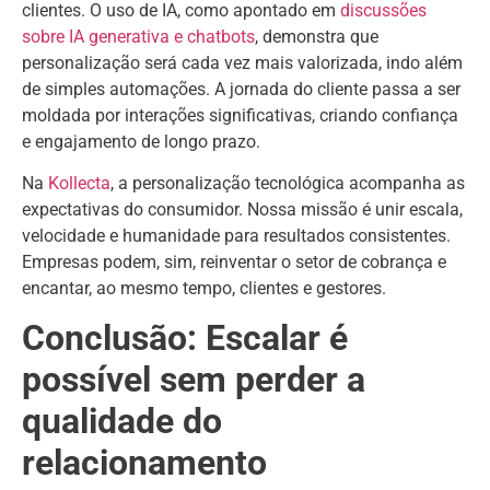
clientes. O uso de IA, como apontado em
discussões
sobre IA generativa e chatbots
, demonstra que
personalização será cada vez mais valorizada, indo além
de simples automações. A jornada do cliente passa a ser
moldada por interações significativas, criando confiança
e engajamento de longo prazo.
Na
Kollecta
, a personalização tecnológica acompanha as
expectativas do consumidor. Nossa missão é unir escala,
velocidade e humanidade para resultados consistentes.
Empresas podem, sim, reinventar o setor de cobrança e
encantar, ao mesmo tempo, clientes e gestores.
Conclusão: Escalar é
possível sem perder a
qualidade do
relacionamento