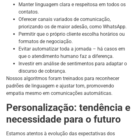
Manter linguagem clara e respeitosa em todos os
contatos.
Oferecer canais variados de comunicação,
priorizando os de maior adesão, como WhatsApp.
Permitir que o próprio cliente escolha horários ou
formatos de negociação.
Evitar automatizar toda a jornada – há casos em
que o atendimento humano faz a diferença.
Investir em análise de sentimentos para adaptar o
discurso de cobrança.
Nossos algoritmos foram treinados para reconhecer
padrões de linguagem e ajustar tom, promovendo
empatia mesmo em comunicações automáticas.
Personalização: tendência e
necessidade para o futuro
Estamos atentos à evolução das expectativas dos