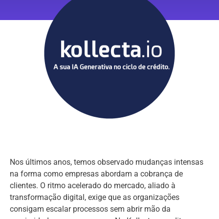
Nos últimos anos, temos observado mudanças intensas
na forma como empresas abordam a cobrança de
clientes. O ritmo acelerado do mercado, aliado à
transformação digital, exige que as organizações
consigam escalar processos sem abrir mão da