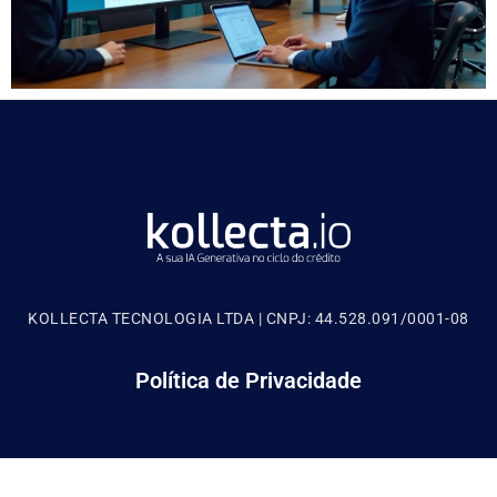
KOLLECTA TECNOLOGIA LTDA | CNPJ: 44.528.091/0001-08
Política de Privacidade