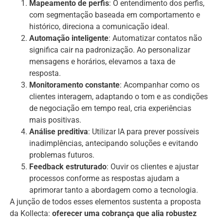
Mapeamento de perfis
: O entendimento dos perfis,
com segmentação baseada em comportamento e
histórico, direciona a comunicação ideal.
Automação inteligente
: Automatizar contatos não
significa cair na padronização. Ao personalizar
mensagens e horários, elevamos a taxa de
resposta.
Monitoramento constante
: Acompanhar como os
clientes interagem, adaptando o tom e as condições
de negociação em tempo real, cria experiências
mais positivas.
Análise preditiva
: Utilizar IA para prever possíveis
inadimplências, antecipando soluções e evitando
problemas futuros.
Feedback estruturado
: Ouvir os clientes e ajustar
processos conforme as respostas ajudam a
aprimorar tanto a abordagem como a tecnologia.
A junção de todos esses elementos sustenta a proposta
da Kollecta:
oferecer uma cobrança que alia robustez