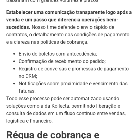
trabalham com grandes volumes e prazos.
Estabelecer uma comunicação transparente logo após a
venda é um passo que diferencia operações bem-
sucedidas.
Nosso time defende o envio rápido de
contratos, o detalhamento das condições de pagamento
e a clareza nas políticas de cobrança.
Envio de boletos com antecedência;
Confirmação de recebimento do pedido;
Registro de conversas e promessas de pagamento
no CRM;
Notificações sobre proximidade e vencimento das
faturas.
Todo esse processo pode ser automatizado usando
soluções como a da Kollecta, permitindo liberação e
consulta de dados em um fluxo contínuo entre vendas,
logística e financeiro.
Régua de cobrança e