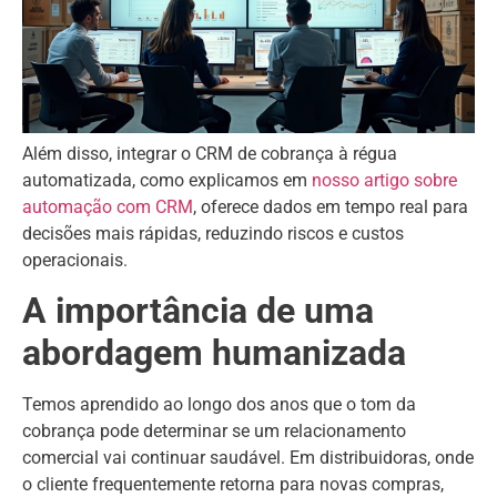
Além disso, integrar o CRM de cobrança à régua
automatizada, como explicamos em
nosso artigo sobre
automação com CRM
, oferece dados em tempo real para
decisões mais rápidas, reduzindo riscos e custos
operacionais.
A importância de uma
abordagem humanizada
Temos aprendido ao longo dos anos que o tom da
cobrança pode determinar se um relacionamento
comercial vai continuar saudável. Em distribuidoras, onde
o cliente frequentemente retorna para novas compras,