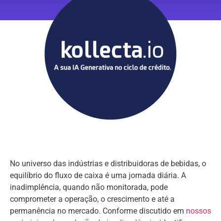
No universo das indústrias e distribuidoras de bebidas, o
equilíbrio do fluxo de caixa é uma jornada diária. A
inadimplência, quando não monitorada, pode
comprometer a operação, o crescimento e até a
permanência no mercado. Conforme discutido em
nossos