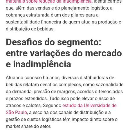
materiais sobre redução da inadimplência
, identificamos
que, além das vendas e do planejamento logístico, a
cobrança estruturada é um dos pilares para a
sustentabilidade financeira de quem atua na produção e
distribuição de bebidas.
Desafios do segmento:
entre variações do mercado
e inadimplência
Atuando conosco há anos, diversas distribuidoras de
bebidas relatam desafios complexos, como sazonalidade
da demanda, pressão de margens, acordos diferenciados
e prazos estendidos. Tudo isso pode elevar o risco de
atrasos e calotes. Segundo
estudo da Universidade de
São Paulo
, a escolha dos canais de distribuição e a
gestão de custos logísticos têm impacto direto sobre o
market share do setor.