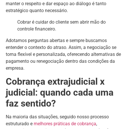
manter o respeito e dar espaço ao diálogo é tanto
estratégico quanto necessário.
Cobrar é cuidar do cliente sem abrir mão do
controle financeiro.
Adotamos perguntas abertas e sempre buscamos
entender o contexto do atraso. Assim, a negociação se
torna flexível e personalizada, oferecendo alternativas de
pagamento ou renegociação dentro das condições da
empresa.
Cobrança extrajudicial x
judicial: quando cada uma
faz sentido?
Na maioria das situações, seguido nosso processo
estruturado e
melhores práticas de cobrança
,