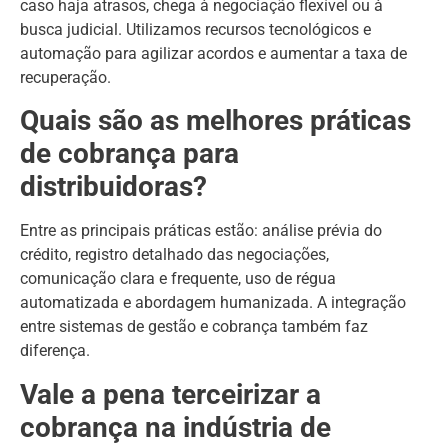
caso haja atrasos, chega à negociação flexível ou à
busca judicial. Utilizamos recursos tecnológicos e
automação para agilizar acordos e aumentar a taxa de
recuperação.
Quais são as melhores práticas
de cobrança para
distribuidoras?
Entre as principais práticas estão: análise prévia do
crédito, registro detalhado das negociações,
comunicação clara e frequente, uso de régua
automatizada e abordagem humanizada. A integração
entre sistemas de gestão e cobrança também faz
diferença.
Vale a pena terceirizar a
cobrança na indústria de