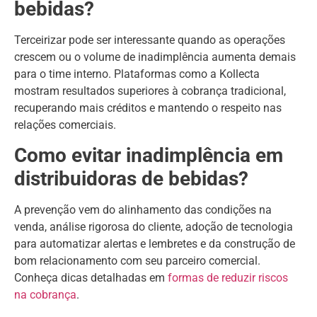
bebidas?
Terceirizar pode ser interessante quando as operações
crescem ou o volume de inadimplência aumenta demais
para o time interno. Plataformas como a Kollecta
mostram resultados superiores à cobrança tradicional,
recuperando mais créditos e mantendo o respeito nas
relações comerciais.
Como evitar inadimplência em
distribuidoras de bebidas?
A prevenção vem do alinhamento das condições na
venda, análise rigorosa do cliente, adoção de tecnologia
para automatizar alertas e lembretes e da construção de
bom relacionamento com seu parceiro comercial.
Conheça dicas detalhadas em
formas de reduzir riscos
na cobrança
.