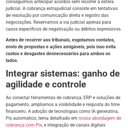
conseguimos antecipar acordos sem recorrer à esfera
judicial. A cobrança extrajudicial consiste em tentativas
de resolução por comunicação direta e registro das
negociações. Reservamos a via judicial apenas para
casos específicos de negativação ou débitos expressivos.
Antes de recorrer aos tribunais, esgotamos contatos,
envio de propostas e ações amigáveis, pois isso evita
custos e desgastes desnecessários para ambos os
lados.
Integrar sistemas: ganho de
agilidade e controle
Ao conectar ferramentas de cobrança, ERP e soluções de
pagamento, ampliamos a visibilidade e resposta do time
financeiro. A adoção de tecnologias como IA generativa,
Pix automático, tema detalhado em
nossa abordagem de
cobrança com Pix
, e integração de canais digitais