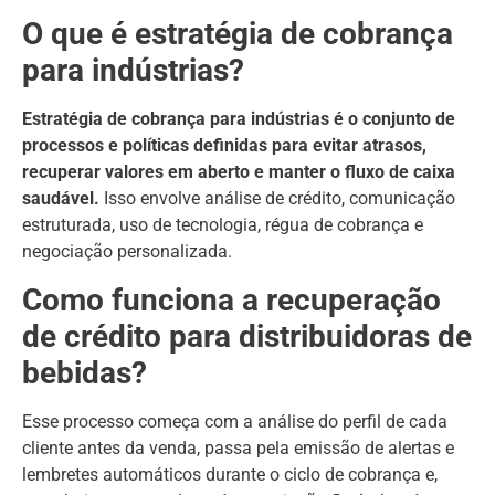
O que é estratégia de cobrança
para indústrias?
Estratégia de cobrança para indústrias é o conjunto de
processos e políticas definidas para evitar atrasos,
recuperar valores em aberto e manter o fluxo de caixa
saudável.
Isso envolve análise de crédito, comunicação
estruturada, uso de tecnologia, régua de cobrança e
negociação personalizada.
Como funciona a recuperação
de crédito para distribuidoras de
bebidas?
Esse processo começa com a análise do perfil de cada
cliente antes da venda, passa pela emissão de alertas e
lembretes automáticos durante o ciclo de cobrança e,