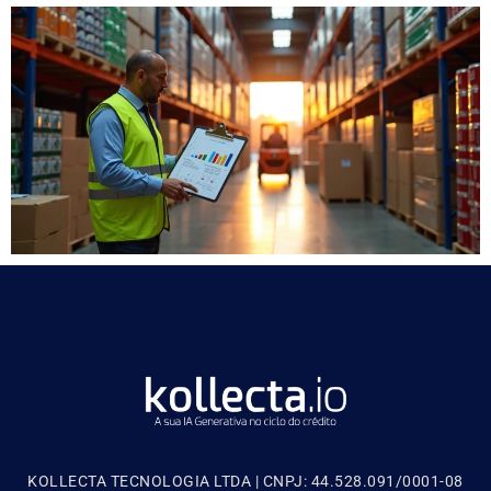
KOLLECTA TECNOLOGIA LTDA | CNPJ: 44.528.091/0001-08