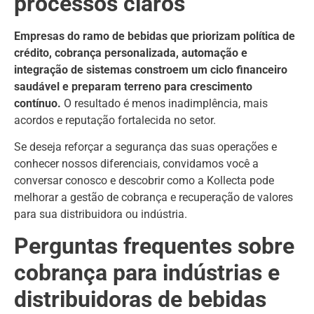
processos claros
Empresas do ramo de bebidas que priorizam política de
crédito, cobrança personalizada, automação e
integração de sistemas constroem um ciclo financeiro
saudável e preparam terreno para crescimento
contínuo.
O resultado é menos inadimplência, mais
acordos e reputação fortalecida no setor.
Se deseja reforçar a segurança das suas operações e
conhecer nossos diferenciais, convidamos você a
conversar conosco e descobrir como a Kollecta pode
melhorar a gestão de cobrança e recuperação de valores
para sua distribuidora ou indústria.
Perguntas frequentes sobre
cobrança para indústrias e
distribuidoras de bebidas