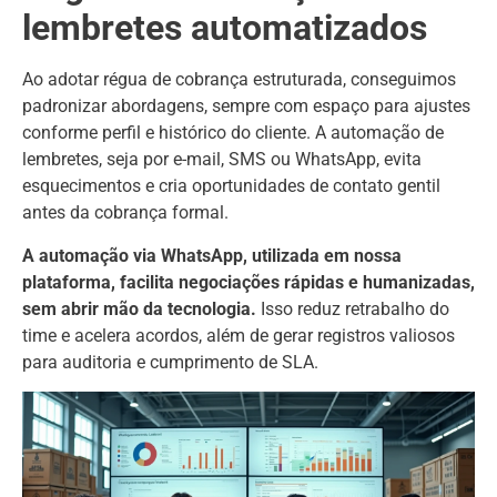
lembretes automatizados
Ao adotar régua de cobrança estruturada, conseguimos
padronizar abordagens, sempre com espaço para ajustes
conforme perfil e histórico do cliente. A automação de
lembretes, seja por e-mail, SMS ou WhatsApp, evita
esquecimentos e cria oportunidades de contato gentil
antes da cobrança formal.
A automação via WhatsApp, utilizada em nossa
plataforma, facilita negociações rápidas e humanizadas,
sem abrir mão da tecnologia.
Isso reduz retrabalho do
time e acelera acordos, além de gerar registros valiosos
para auditoria e cumprimento de SLA.