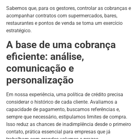
Sabemos que, para os gestores, controlar as cobranças e
acompanhar contratos com supermercados, bares,
restaurantes e pontos de venda se torna um exercício
estratégico.
A base de uma cobrança
eficiente: análise,
comunicação e
personalização
Em nossa experiência, uma política de crédito precisa
considerar o histórico de cada cliente. Avaliamos a
capacidade de pagamento, buscamos referências e,
sempre que necessário, estipulamos limites de compra.
Isso reduz as chances de inadimplência desde o primeiro
contato, prática essencial para empresas que já