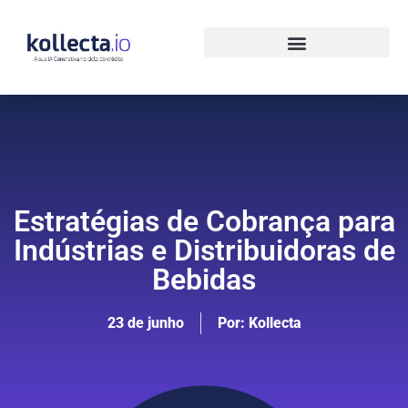
Estratégias de Cobrança para
Indústrias e Distribuidoras de
Bebidas
23 de junho
Por:
Kollecta