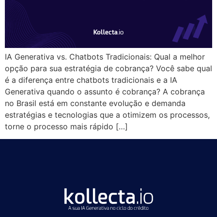
IA Generativa vs. Chatbots Tradicionais: Qual a melhor
opção para sua estratégia de cobrança? Você sabe qual
é a diferença entre chatbots tradicionais e a IA
Generativa quando o assunto é cobrança? A cobrança
no Brasil está em constante evolução e demanda
estratégias e tecnologias que a otimizem os processos,
torne o processo mais rápido […]