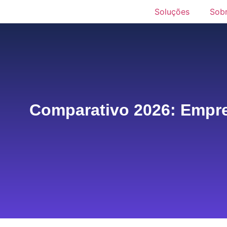
Soluções
Sob
Comparativo 2026: Empre