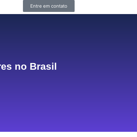
Entre em contato
es no Brasil