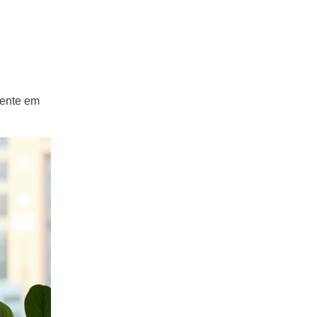
mente em