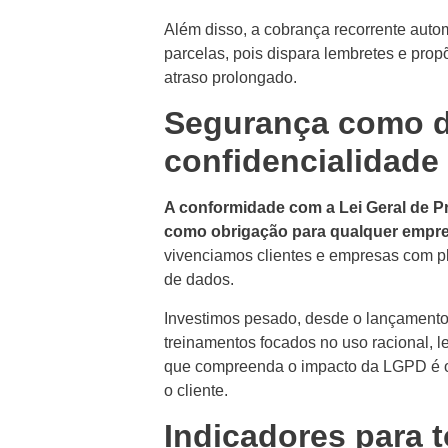
Além disso, a cobrança recorrente auto
parcelas, pois dispara lembretes e pro
atraso prolongado.
Segurança como d
confidencialidade
A conformidade com a Lei Geral de P
como obrigação para qualquer empre
vivenciamos clientes e empresas com pl
de dados.
Investimos pesado, desde o lançamento 
treinamentos focados no uso racional, l
que compreenda o impacto da LGPD é o 
o cliente.
Indicadores para 