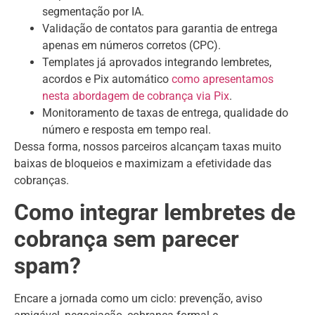
segmentação por IA.
Validação de contatos para garantia de entrega
apenas em números corretos (CPC).
Templates já aprovados integrando lembretes,
acordos e Pix automático
como apresentamos
nesta abordagem de cobrança via Pix
.
Monitoramento de taxas de entrega, qualidade do
número e resposta em tempo real.
Dessa forma, nossos parceiros alcançam taxas muito
baixas de bloqueios e maximizam a efetividade das
cobranças.
Como integrar lembretes de
cobrança sem parecer
spam?
Encare a jornada como um ciclo: prevenção, aviso