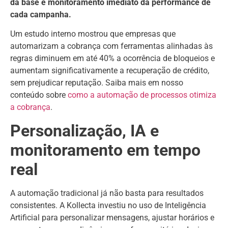
da base e monitoramento imediato da performance de
cada campanha.
Um estudo interno mostrou que empresas que
automarizam a cobrança com ferramentas alinhadas às
regras diminuem em até 40% a ocorrência de bloqueios e
aumentam significativamente a recuperação de crédito,
sem prejudicar reputação. Saiba mais em nosso
conteúdo sobre
como a automação de processos otimiza
a cobrança
.
Personalização, IA e
monitoramento em tempo
real
A automação tradicional já não basta para resultados
consistentes. A Kollecta investiu no uso de Inteligência
Artificial para personalizar mensagens, ajustar horários e