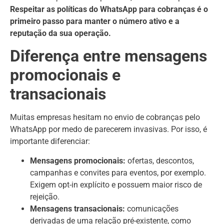
Respeitar as políticas do WhatsApp para cobranças é o
primeiro passo para manter o número ativo e a
reputação da sua operação.
Diferença entre mensagens
promocionais e
transacionais
Muitas empresas hesitam no envio de cobranças pelo
WhatsApp por medo de parecerem invasivas. Por isso, é
importante diferenciar:
Mensagens promocionais:
ofertas, descontos,
campanhas e convites para eventos, por exemplo.
Exigem opt-in explícito e possuem maior risco de
rejeição.
Mensagens transacionais:
comunicações
derivadas de uma relação pré-existente, como