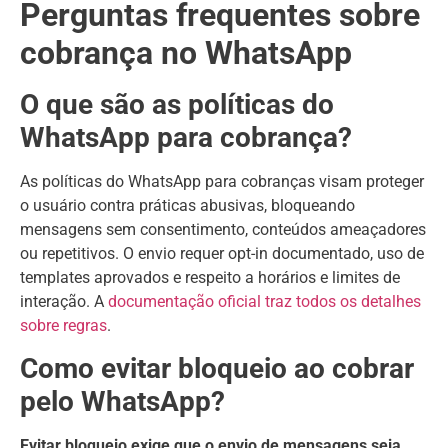
Perguntas frequentes sobre
cobrança no WhatsApp
O que são as políticas do
WhatsApp para cobrança?
As políticas do WhatsApp para cobranças visam proteger
o usuário contra práticas abusivas, bloqueando
mensagens sem consentimento, conteúdos ameaçadores
ou repetitivos. O envio requer opt-in documentado, uso de
templates aprovados e respeito a horários e limites de
interação. A
documentação oficial traz todos os detalhes
sobre regras
.
Como evitar bloqueio ao cobrar
pelo WhatsApp?
Evitar bloqueio exige que o envio de mensagens seja