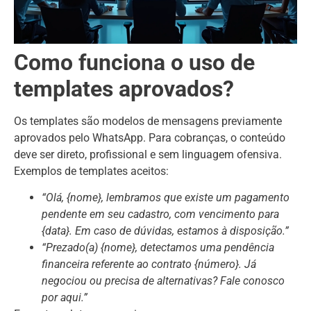
Como funciona o uso de
templates aprovados?
Os templates são modelos de mensagens previamente
aprovados pelo WhatsApp. Para cobranças, o conteúdo
deve ser direto, profissional e sem linguagem ofensiva.
Exemplos de templates aceitos:
“Olá, {nome}, lembramos que existe um pagamento
pendente em seu cadastro, com vencimento para
{data}. Em caso de dúvidas, estamos à disposição.”
“Prezado(a) {nome}, detectamos uma pendência
financeira referente ao contrato {número}. Já
negociou ou precisa de alternativas? Fale conosco
por aqui.”