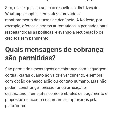
Sim, desde que sua solução respeite as diretrizes do
WhatsApp – opt-in, templates aprovados e
monitoramento das taxas de denúncia. A Kollecta, por
exemplo, oferece disparos automáticos já pensados para
respeitar todas as políticas, elevando a recuperação de
créditos sem banimento.
Quais mensagens de cobrança
são permitidas?
São permitidas mensagens de cobrança com linguagem
cordial, claras quanto ao valor e vencimento, e sempre
com opção de negociação ou contato humano. Elas não
podem constranger, pressionar ou ameaçar o
destinatário. Templates como lembretes de pagamento e
propostas de acordo costumam ser aprovados pela
plataforma.