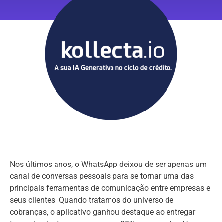
Nos últimos anos, o WhatsApp deixou de ser apenas um
canal de conversas pessoais para se tornar uma das
principais ferramentas de comunicação entre empresas e
seus clientes. Quando tratamos do universo de
cobranças, o aplicativo ganhou destaque ao entregar