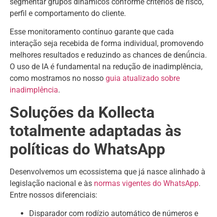
segmentar grupos dinâmicos conforme critérios de risco,
perfil e comportamento do cliente.
Esse monitoramento contínuo garante que cada
interação seja recebida de forma individual, promovendo
melhores resultados e reduzindo as chances de denǘncia.
O uso de IA é fundamental na redução de inadimplência,
como mostramos no nosso
guia atualizado sobre
inadimplência
.
Soluções da Kollecta
totalmente adaptadas às
políticas do WhatsApp
Desenvolvemos um ecossistema que já nasce alinhado à
legislação nacional e às
normas vigentes do WhatsApp
.
Entre nossos diferenciais:
Disparador com rodízio automático de números e