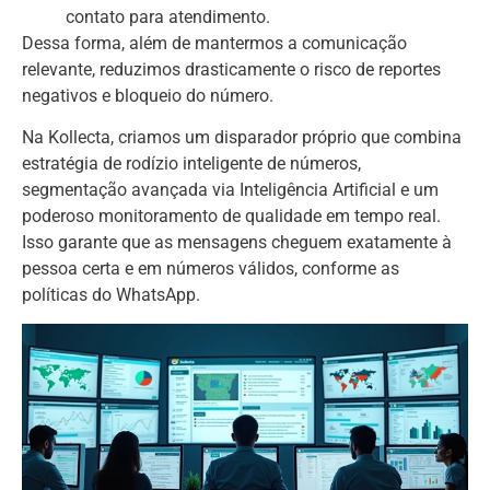
contato para atendimento.
Dessa forma, além de mantermos a comunicação
relevante, reduzimos drasticamente o risco de reportes
negativos e bloqueio do número.
Na Kollecta, criamos um disparador próprio que combina
estratégia de rodízio inteligente de números,
segmentação avançada via Inteligência Artificial e um
poderoso monitoramento de qualidade em tempo real.
Isso garante que as mensagens cheguem exatamente à
pessoa certa e em números válidos, conforme as
políticas do WhatsApp.