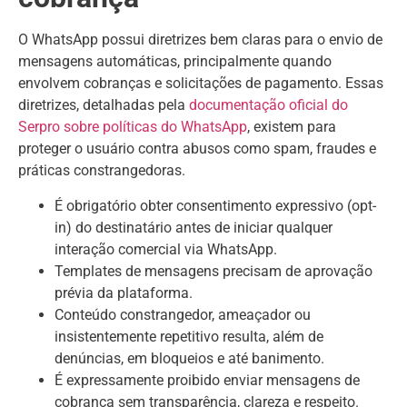
O WhatsApp possui diretrizes bem claras para o envio de
mensagens automáticas, principalmente quando
envolvem cobranças e solicitações de pagamento. Essas
diretrizes, detalhadas pela
documentação oficial do
Serpro sobre políticas do WhatsApp
, existem para
proteger o usuário contra abusos como spam, fraudes e
práticas constrangedoras.
É obrigatório obter consentimento expressivo (opt-
in) do destinatário antes de iniciar qualquer
interação comercial via WhatsApp.
Templates de mensagens precisam de aprovação
prévia da plataforma.
Conteúdo constrangedor, ameaçador ou
insistentemente repetitivo resulta, além de
denúncias, em bloqueios e até banimento.
É expressamente proibido enviar mensagens de
cobrança sem transparência, clareza e respeito.