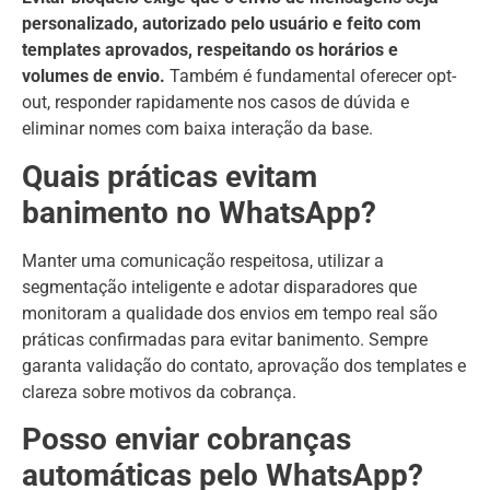
personalizado, autorizado pelo usuário e feito com
templates aprovados, respeitando os horários e
volumes de envio.
Também é fundamental oferecer opt-
out, responder rapidamente nos casos de dúvida e
eliminar nomes com baixa interação da base.
Quais práticas evitam
banimento no WhatsApp?
Manter uma comunicação respeitosa, utilizar a
segmentação inteligente e adotar disparadores que
monitoram a qualidade dos envios em tempo real são
práticas confirmadas para evitar banimento. Sempre
garanta validação do contato, aprovação dos templates e
clareza sobre motivos da cobrança.
Posso enviar cobranças
automáticas pelo WhatsApp?