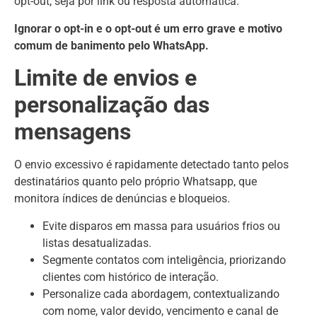
opt-out, seja por link ou resposta automática.
Ignorar o opt-in e o opt-out é um erro grave e motivo
comum de banimento pelo WhatsApp.
Limite de envios e
personalização das
mensagens
O envio excessivo é rapidamente detectado tanto pelos
destinatários quanto pelo próprio Whatsapp, que
monitora índices de denúncias e bloqueios.
Evite disparos em massa para usuários frios ou
listas desatualizadas.
Segmente contatos com inteligência, priorizando
clientes com histórico de interação.
Personalize cada abordagem, contextualizando
com nome, valor devido, vencimento e canal de