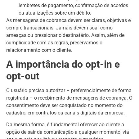
lembretes de pagamento, confirmação de acordos
ou atualizações sobre um débito.
As mensagens de cobrança devem ser claras, objetivas e
sempre transacionais. Jamais devem soar como
ameaças ou pressionar o destinatário. Assim, além de
cumplicidade com as regras, preservamos o
relacionamento com o cliente.
A importância do opt-in e
opt-out
O usuário precisa autorizar – preferencialmente de forma
registrada – o recebimento de mensagens de cobrança. O
consentimento deve ser conquistado no momento do
cadastro, em contratos ou canais digitais da empresa.
Da mesma forma, é fundamental oferecer ao cliente a
opção de sair da comunicação a qualquer momento, via