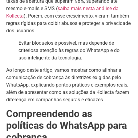
taxas de abertura que superam 98%, superando até
mesmo e-mails e SMS (
saiba mais nesta análise da
Kollecta
). Porém, com esse crescimento, vieram também
regras rígidas para coibir abusos e proteger a privacidade
dos usuários.
Evitar bloqueios é possível, mas depende de
criteriosa atenção às regras do WhatsApp e do
uso inteligente da tecnologia.
Ao longo deste artigo, vamos mostrar como alinhar a
comunicação de cobrança às diretrizes exigidas pelo
WhatsApp, explicando pontos práticos e exemplos reais,
além de apresentar como as soluções da Kollecta fazem
diferença em campanhas seguras e eficazes.
Compreendendo as
políticas do WhatsApp para
cobrança