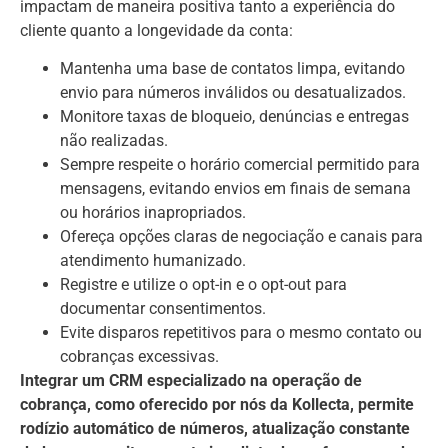
impactam de maneira positiva tanto a experiência do
cliente quanto a longevidade da conta:
Mantenha uma base de contatos limpa, evitando
envio para números inválidos ou desatualizados.
Monitore taxas de bloqueio, denúncias e entregas
não realizadas.
Sempre respeite o horário comercial permitido para
mensagens, evitando envios em finais de semana
ou horários inapropriados.
Ofereça opções claras de negociação e canais para
atendimento humanizado.
Registre e utilize o opt-in e o opt-out para
documentar consentimentos.
Evite disparos repetitivos para o mesmo contato ou
cobranças excessivas.
Integrar um CRM especializado na operação de
cobrança, como oferecido por nós da Kollecta, permite
rodízio automático de números, atualização constante