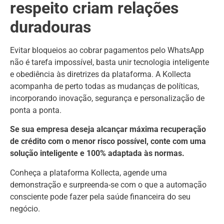
respeito criam relações
duradouras
Evitar bloqueios ao cobrar pagamentos pelo WhatsApp
não é tarefa impossível, basta unir tecnologia inteligente
e obediência às diretrizes da plataforma. A Kollecta
acompanha de perto todas as mudanças de políticas,
incorporando inovação, segurança e personalização de
ponta a ponta.
Se sua empresa deseja alcançar máxima recuperação
de crédito com o menor risco possível, conte com uma
solução inteligente e 100% adaptada às normas.
Conheça a plataforma Kollecta, agende uma
demonstração e surpreenda-se com o que a automação
consciente pode fazer pela saúde financeira do seu
negócio.