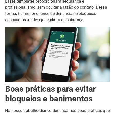
Esses templates proporcionam segurança e
profissionalismo, sem ocultar a razão do contato. Dessa
forma, há menor chance de denúncias e bloqueios
associados ao desejo legítimo de cobrança.
Boas práticas para evitar
bloqueios e banimentos
No nosso trabalho diário, identificamos boas práticas que