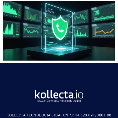
KOLLECTA TECNOLOGIA LTDA | CNPJ: 44.528.091/0001-08